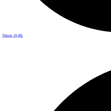
Tiktok
18,8K