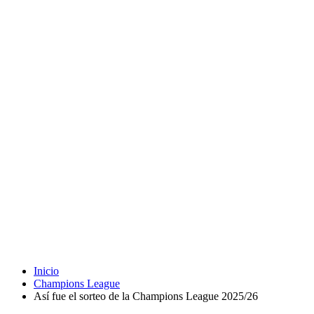
Inicio
Champions League
Así fue el sorteo de la Champions League 2025/26