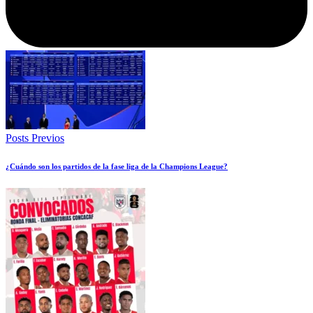
Posts Previos
¿Cuándo son los partidos de la fase liga de la Champions League?