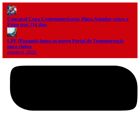
Concacaf Copa Centroamericana: Plaza Amador vence a
Firpo tras 314 días
LPF (Panamá) lanza su nuevo Portal de Transparencia
para clubes
agosto 6, 2026