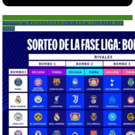
Adquiere las JUGADAS GANADORAS de: LOS PARLAYS
AQUÍ