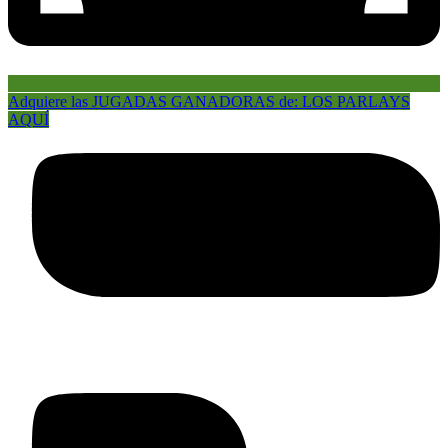
Adquiere las JUGADAS GANADORAS de: LOS PARLAYS
AQUÍ