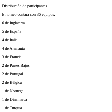
Distribución de participantes
El torneo contará con 36 equipos:
6 de Inglaterra
5 de España
4 de Italia
4 de Alemania
3 de Francia
2 de Países Bajos
2 de Portugal
2 de Bélgica
1 de Noruega
1 de Dinamarca
1 de Turquía