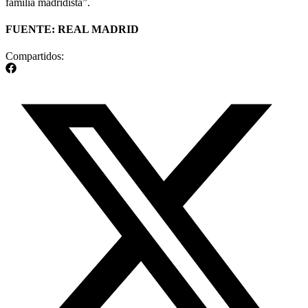
familia madridista”.
FUENTE: REAL MADRID
Compartidos: