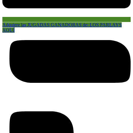
Adquiere las JUGADAS GANADORAS de: LOS PARLAYS
AQUÍ