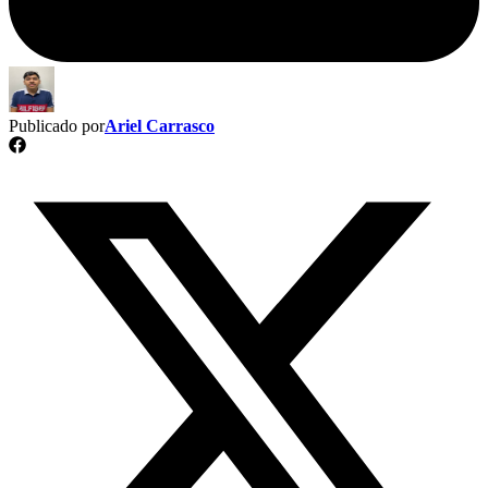
Publicado por
Ariel Carrasco