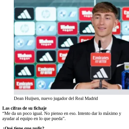
Dean Huijsen, nuevo jugador del Real Madrid
Las cifras de su fichaje
“Me da un poco igual. No pienso en eso. Intento dar lo máximo y
ayudar al equipo en lo que pueda”.
¿Qué tiene que pulir?