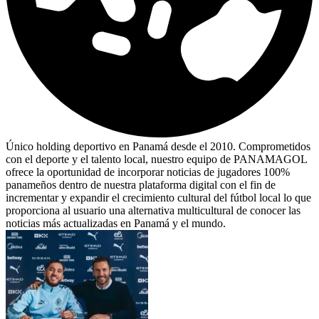
Único holding deportivo en Panamá desde el 2010. Comprometidos
con el deporte y el talento local, nuestro equipo de PANAMAGOL
ofrece la oportunidad de incorporar noticias de jugadores 100%
panameños dentro de nuestra plataforma digital con el fin de
incrementar y expandir el crecimiento cultural del fútbol local lo que
proporciona al usuario una alternativa multicultural de conocer las
noticias más actualizadas en Panamá y el mundo.