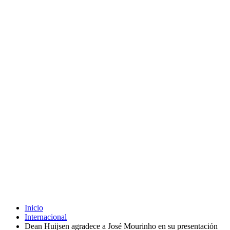
Inicio
Internacional
Dean Huijsen agradece a José Mourinho en su presentación