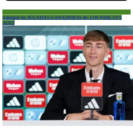
Adquiere las JUGADAS GANADORAS de: LOS PARLAYS
AQUÍ