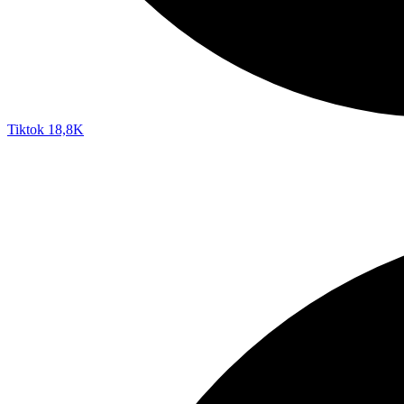
Tiktok
18,8K