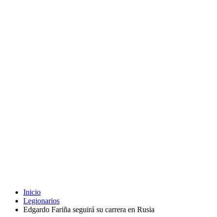
Inicio
Legionarios
Edgardo Fariña seguirá su carrera en Rusia