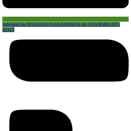
Adquiere las JUGADAS GANADORAS de: LOS PARLAYS
AQUÍ