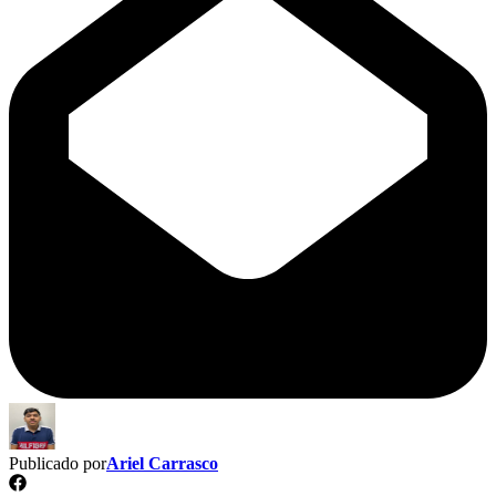
Publicado por
Ariel Carrasco