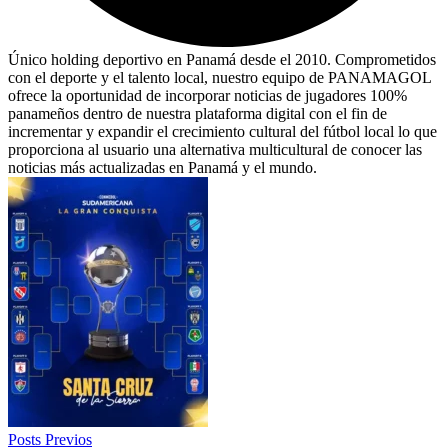
Único holding deportivo en Panamá desde el 2010. Comprometidos
con el deporte y el talento local, nuestro equipo de PANAMAGOL
ofrece la oportunidad de incorporar noticias de jugadores 100%
panameños dentro de nuestra plataforma digital con el fin de
incrementar y expandir el crecimiento cultural del fútbol local lo que
proporciona al usuario una alternativa multicultural de conocer las
noticias más actualizadas en Panamá y el mundo.
Posts Previos