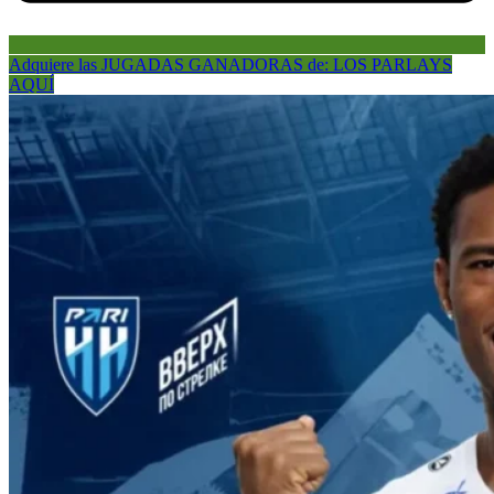
Adquiere las JUGADAS GANADORAS de: LOS PARLAYS
AQUÍ