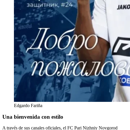
Edgardo Fariña
Una bienvenida con estilo
A través de sus canales oficiales, el FC Pari Nizhniy Novgorod