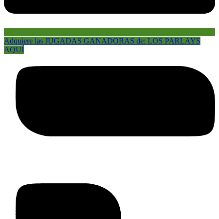
Adquiere las JUGADAS GANADORAS de: LOS PARLAYS
AQUÍ