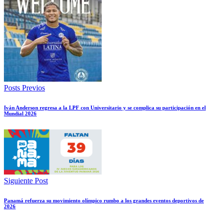
Posts Previos
Iván Anderson regresa a la LPF con Universitario y se complica su participación en el
Mundial 2026
Siguiente Post
Panamá refuerza su movimiento olímpico rumbo a los grandes eventos deportivos de
2026