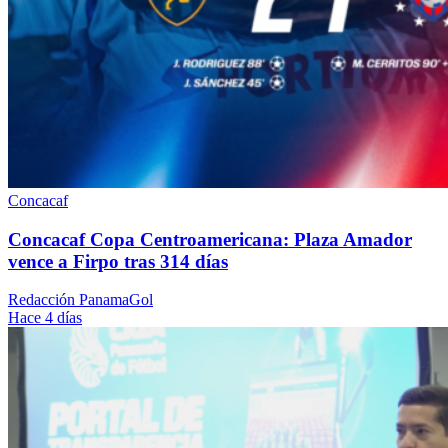
Concacaf
Concacaf Copa Centroamericana: Plaza Amador
vence a Firpo tras 314 días
Redacción PanamaGol
Hace 4 días