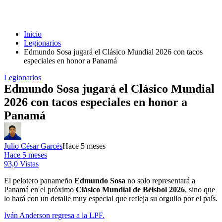
Inicio
Legionarios
Edmundo Sosa jugará el Clásico Mundial 2026 con tacos
especiales en honor a Panamá
Legionarios
Edmundo Sosa jugará el Clásico Mundial
2026 con tacos especiales en honor a
Panamá
Julio César Garcés
Hace 5 meses
Hace 5 meses
93,0 Vistas
El pelotero panameño
Edmundo Sosa
no solo representará a
Panamá en el próximo
Clásico Mundial de Béisbol 2026
, sino que
lo hará con un detalle muy especial que refleja su orgullo por el país.
Iván Anderson regresa a la LPF.