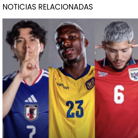
NOTICIAS RELACIONADAS