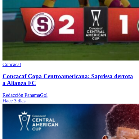
Concacaf
Concacaf Copa Centroamericana: Saprissa derrota
a Alianza FC
Redacción PanamaGol
Hace 3 días