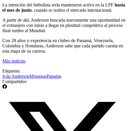
La intención del futbolista sería mantenerse activo en la LPF
hasta
el mes de junio
, cuando se reabra el mercado internacional.
A partir de ahí, Anderson buscaría nuevamente una oportunidad en
el extranjero con miras a llegar en plenitud competitiva al proceso
final rumbo al Mundial.
Con 28 años y experiencia en clubes de Panamá, Venezuela,
Colombia y Honduras, Anderson sabe que cada partido cuenta en
esta etapa de su carrera.
Más noticias
Etiquetas:
Iván Anderson
Monagas
Panama
Compartidos: