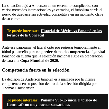
La situación dejó a Anderson en un escenario complicado: con
varios mercados internacionales ya cerrados, el futbolista corría el
riesgo de quedarse sin actividad competitiva en un momento clave
de su carrera.
Te puede interesar:
Historial de México vs Panamá en los
torneos de la Concacaf
Ante ese panorama, el lateral optó por regresar temporalmente al
fútbol panameño para
no perder ritmo de competencia
, algo vital
tomando en cuenta que la selección nacional sigue en preparación
de cara a la
Copa Mundial de 2026
.
Competencia fuerte en la selección
La decisión de Anderson también está marcada por la intensa
competencia en su posición dentro de la selección dirigida por
Thomas Christiansen.
Te puede interesar:
Panamá Sub-15 inicia el torneo de
Concacaf con muy buenas sensaciones