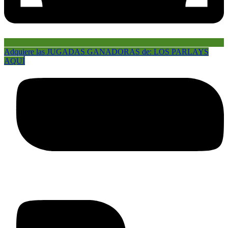
Adquiere las JUGADAS GANADORAS de: LOS PARLAYS
AQUÍ