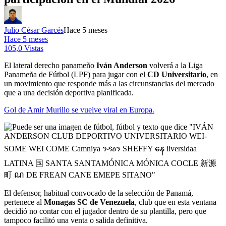
Julio César Garcés
Hace 5 meses
Hace 5 meses
105,0 Vistas
El lateral derecho panameño
Iván Anderson
volverá a la Liga
Panameña de Fútbol (LPF) para jugar con el
CD Universitario
, en
un movimiento que responde más a las circunstancias del mercado
que a una decisión deportiva planificada.
Gol de Amir Murillo se vuelve viral en Europa.
El defensor, habitual convocado de la selección de Panamá,
pertenece al
Monagas SC de Venezuela
, club que en esta ventana
decidió no contar con el jugador dentro de su plantilla, pero que
tampoco facilitó una venta o salida definitiva.