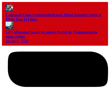
Concacaf Copa Centroamericana: Plaza Amador vence a
Firpo tras 314 días
LPF (Panamá) lanza su nuevo Portal de Transparencia
para clubes
agosto 6, 2026