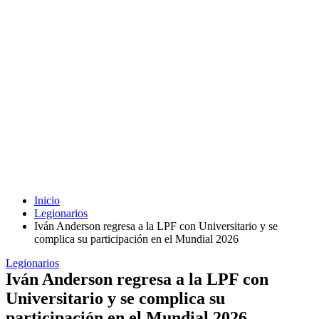
Inicio
Legionarios
Iván Anderson regresa a la LPF con Universitario y se
complica su participación en el Mundial 2026
Legionarios
Iván Anderson regresa a la LPF con
Universitario y se complica su
participación en el Mundial 2026