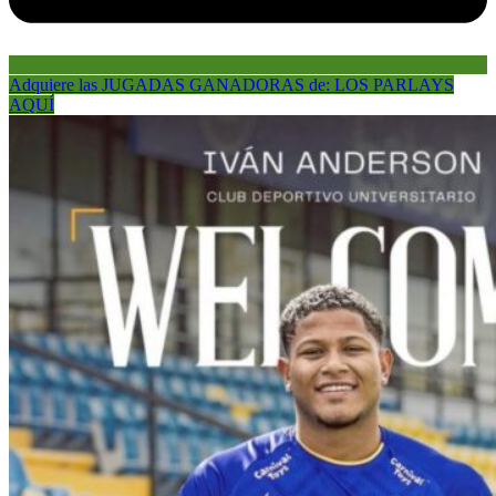
Adquiere las JUGADAS GANADORAS de: LOS PARLAYS
AQUÍ