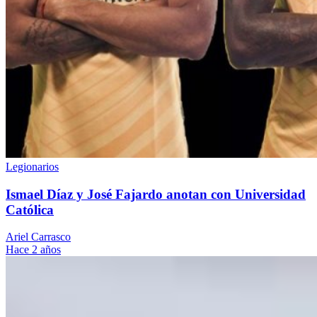
Legionarios
Ismael Díaz y José Fajardo anotan con Universidad
Católica
Ariel Carrasco
Hace 2 años