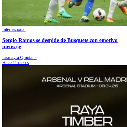
Internacional
Sergio Ramos se despide de Busquets con emotivo
mensaje
Lismayra Quintana
Hace 11 meses