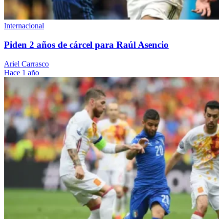
Internacional
Piden 2 años de cárcel para Raúl Asencio
Ariel Carrasco
Hace 1 año