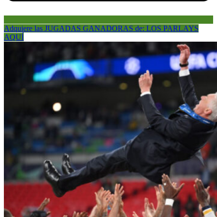
Adquiere las JUGADAS GANADORAS de: LOS PARLAYS
AQUÍ