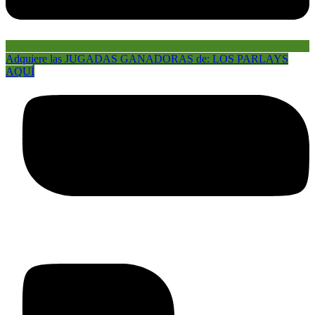
Adquiere las JUGADAS GANADORAS de: LOS PARLAYS
AQUÍ