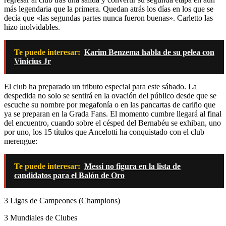
más legendaria que la primera. Quedan atrás los días en los que se
decía que «las segundas partes nunca fueron buenas». Carletto las
hizo inolvidables.
Te puede interesar:
Karim Benzema habla de su pelea con
Vinicius Jr
El club ha preparado un tributo especial para este sábado. La
despedida no solo se sentirá en la ovación del público desde que se
escuche su nombre por megafonía o en las pancartas de cariño que
ya se preparan en la Grada Fans. El momento cumbre llegará al final
del encuentro, cuando sobre el césped del Bernabéu se exhiban, uno
por uno, los 15 títulos que Ancelotti ha conquistado con el club
merengue:
Te puede interesar:
Messi no figura en la lista de
candidatos para el Balón de Oro
3 Ligas de Campeones (Champions)
3 Mundiales de Clubes