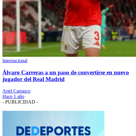
Internacional
Álvaro Carreras a un paso de convertirse en nuevo
jugador del Real Madrid
Ariel Carrasco
Hace 1 año
- PUBLICIDAD -