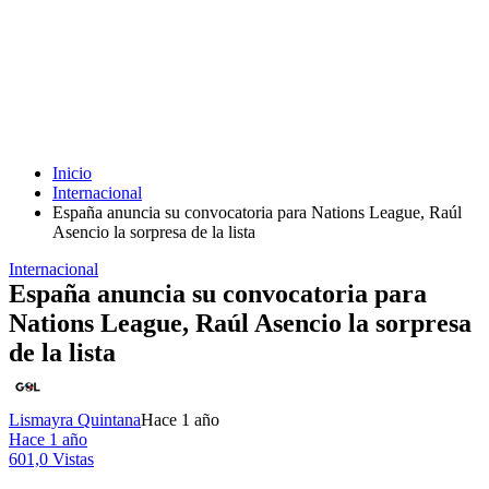
Inicio
Internacional
España anuncia su convocatoria para Nations League, Raúl
Asencio la sorpresa de la lista
Internacional
España anuncia su convocatoria para
Nations League, Raúl Asencio la sorpresa
de la lista
Lismayra Quintana
Hace 1 año
Hace 1 año
601,0 Vistas