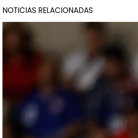
NOTICIAS RELACIONADAS