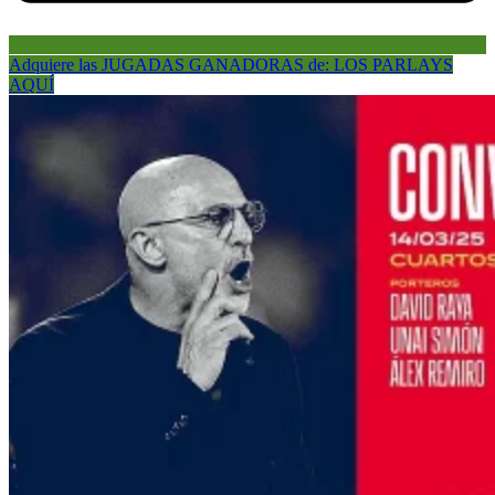
Adquiere las JUGADAS GANADORAS de: LOS PARLAYS
AQUÍ