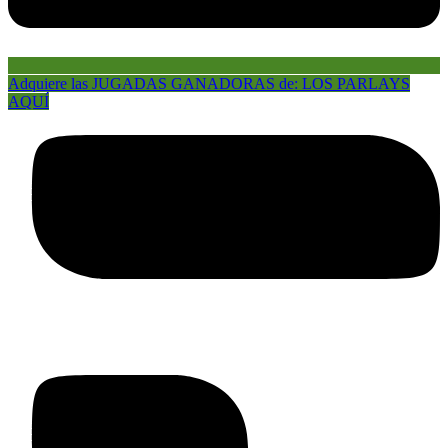
Adquiere las JUGADAS GANADORAS de: LOS PARLAYS
AQUÍ