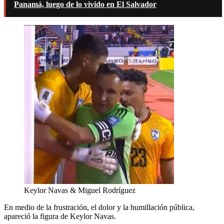
Panamá, luego de lo vivido en El Salvador
Keylor Navas & Miguel Rodríguez
En medio de la frustración, el dolor y la humillación pública,
apareció la figura de Keylor Navas.