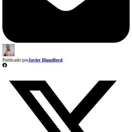
Publicado por
Javier Blandford