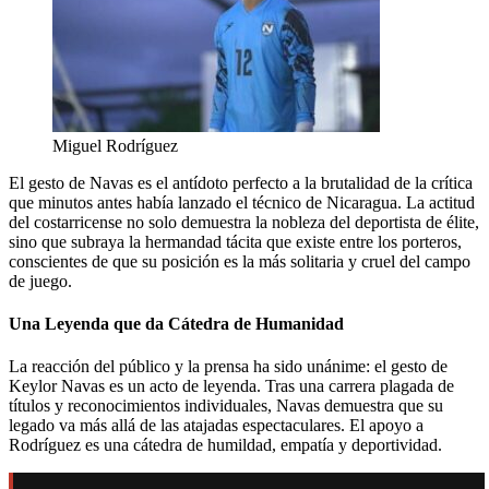
Miguel Rodríguez
El gesto de Navas es el antídoto perfecto a la brutalidad de la crítica
que minutos antes había lanzado el técnico de Nicaragua. La actitud
del costarricense no solo demuestra la nobleza del deportista de élite,
sino que subraya la hermandad tácita que existe entre los porteros,
conscientes de que su posición es la más solitaria y cruel del campo
de juego.
Una Leyenda que da Cátedra de Humanidad
La reacción del público y la prensa ha sido unánime: el gesto de
Keylor Navas es un acto de leyenda. Tras una carrera plagada de
títulos y reconocimientos individuales, Navas demuestra que su
legado va más allá de las atajadas espectaculares. El apoyo a
Rodríguez es una cátedra de humildad, empatía y deportividad.