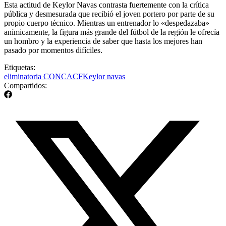
Esta actitud de Keylor Navas contrasta fuertemente con la crítica
pública y desmesurada que recibió el joven portero por parte de su
propio cuerpo técnico. Mientras un entrenador lo «despedazaba»
anímicamente, la figura más grande del fútbol de la región le ofrecía
un hombro y la experiencia de saber que hasta los mejores han
pasado por momentos difíciles.
Etiquetas:
eliminatoria CONCACF
Keylor navas
Compartidos: