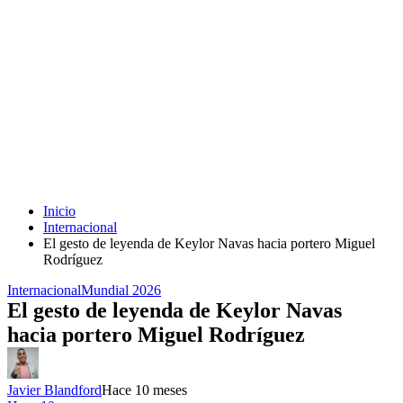
Inicio
Internacional
El gesto de leyenda de Keylor Navas hacia portero Miguel
Rodríguez
Internacional
Mundial 2026
El gesto de leyenda de Keylor Navas
hacia portero Miguel Rodríguez
Javier Blandford
Hace 10 meses