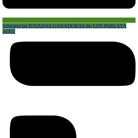
Adquiere las JUGADAS GANADORAS de: LOS PARLAYS
AQUÍ