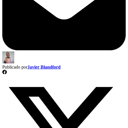
Publicado por
Javier Blandford