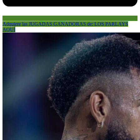
Adquiere las JUGADAS GANADORAS de: LOS PARLAYS
AQUÍ