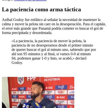
La paciencia como arma táctica
Aníbal Godoy fue enfático al señalar la necesidad de mantener la
calma y mover la pelota sin caer en la desesperación. Para el capitán,
el error más grande que Panamá podría cometer es buscar el gol de
forma precipitada y desordenada.
«La paciencia, la paciencia de mover la pelota, la
paciencia de no desesperarnos desde el primer minuto
de querer buscar el gol al minuto uno, sabiendo que por
ahí son 95 minutos y al final, si vamos 0-0 al minuto
94, podemos ganar 1-0 y listo, se acabó,» declaró
Godoy.