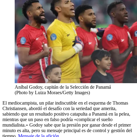
Aníbal Godoy, capitán de la Selección de Panamá
(Photo by Luiza Moraes/Getty Images)
El mediocampista, un pilar indiscutible en el esquema de Thomas
Christiansen, abordó el desafío con la seriedad que amerita,
sabiendo que un resultado positivo catapulta a Panamá en la pelea,
mientras que un paso en falso podría «complicar el sueño
mundialista.» Godoy sabe que la presión por ganar desde el primer
minuto es alta, pero su mensaje principal es de control y gestión del
tiempo.
Mensaje de la afición