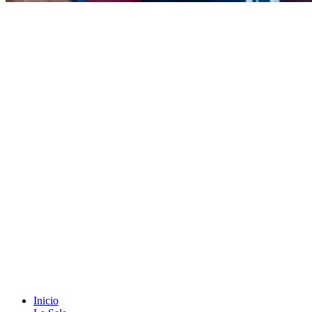
Inicio