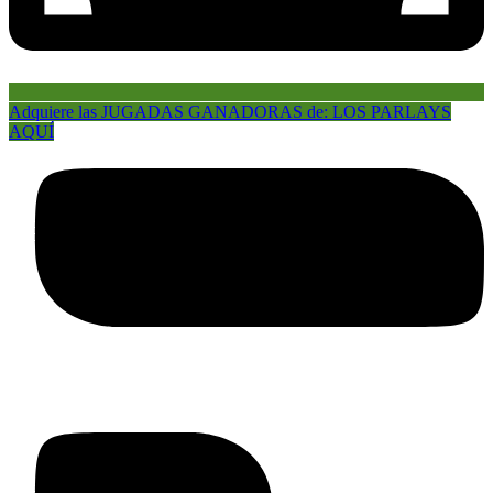
Adquiere las JUGADAS GANADORAS de: LOS PARLAYS
AQUÍ