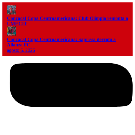
Concacaf Copa Centroamericana: Club Olimpia remonta a
UMECIT
Concacaf Copa Centroamericana: Saprissa derrota a
Alianza FC
agosto 6, 2026