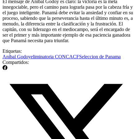
El mensaje de Aníbal Godoy es claro: la victoria es la meta
innegociable, pero el camino para lograrla pasa por la cabeza fría y
el juego inteligente. Panamá debe evitar la ansiedad y confiar en su
proceso, sabiendo que la perseverancia hasta el último minuto es, a
menudo, la diferencia entre la clasificación y la frustración. El
capitán, con su liderazgo en el mediocampo, será el encargado de
ser el primer y más importante ejemplo de esa paciencia ganadora
que Panamá necesita para triunfar.
Etiquetas:
Aníbal Godoy
eliminatoria CONCACF
Seleccion de Panama
Compartidos: