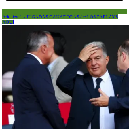
Adquiere las JUGADAS GANADORAS de: LOS PARLAYS
AQUÍ