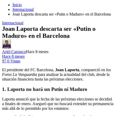
Inicio
Internacional
Joan Laporta descarta ser «Putin o Maduro» en el Barcelona
Internacional
Joan Laporta descarta ser «Putin o
Maduro» en el Barcelona
Ariel Carrasco
Hace 8 meses
Hace 8 meses
97,0 Vistas
El presidente del FC Barcelona,
Joan Laporta
, compareció en los
Foros La Vanguardia
para analizar la actualidad del club, desde la
situación financiera hasta las próximas elecciones.
1. Laporta no hará un Putin ni Maduro
Laporta anunció que la fecha de las próximas elecciones se decidirá
a finales de enero. Aseguró que no buscará extender su permanencia
más allá de lo permitido por los estatutos: