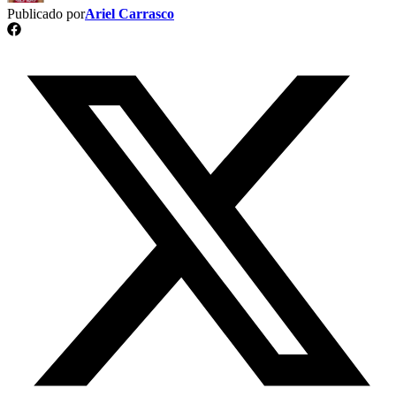
Publicado por
Ariel Carrasco