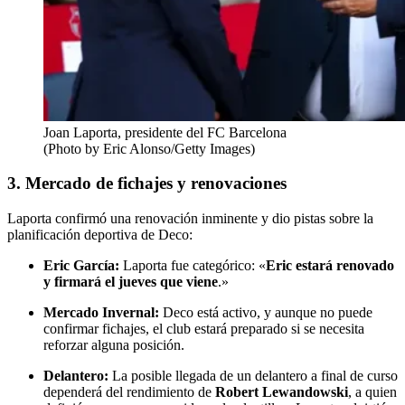
Joan Laporta, presidente del FC Barcelona
(Photo by Eric Alonso/Getty Images)
3. Mercado de fichajes y renovaciones
Laporta confirmó una renovación inminente y dio pistas sobre la
planificación deportiva de Deco:
Eric García:
Laporta fue categórico: «
Eric estará renovado
y firmará el jueves que viene
.»
Mercado Invernal:
Deco está activo, y aunque no puede
confirmar fichajes, el club estará preparado si se necesita
reforzar alguna posición.
Delantero:
La posible llegada de un delantero a final de curso
dependerá del rendimiento de
Robert Lewandowski
, a quien