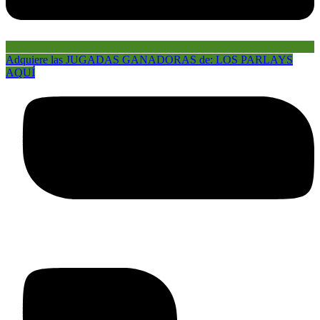
Adquiere las JUGADAS GANADORAS de: LOS PARLAYS
AQUÍ