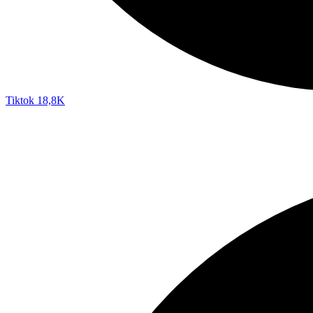
Tiktok
18,8K