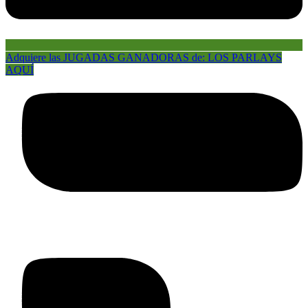
Adquiere las JUGADAS GANADORAS de: LOS PARLAYS
AQUÍ