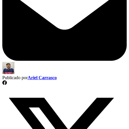
Publicado por
Ariel Carrasco