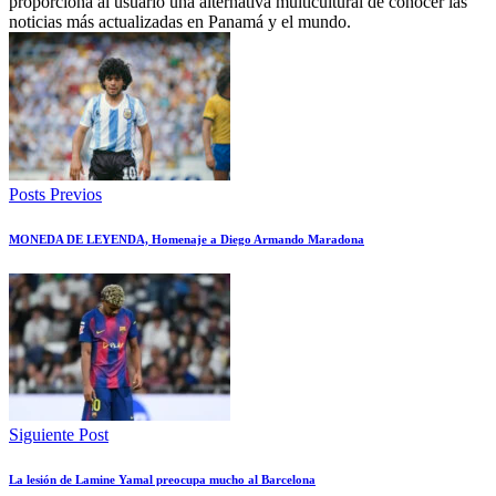
proporciona al usuario una alternativa multicultural de conocer las
noticias más actualizadas en Panamá y el mundo.
Posts Previos
MONEDA DE LEYENDA, Homenaje a Diego Armando Maradona
Siguiente Post
La lesión de Lamine Yamal preocupa mucho al Barcelona