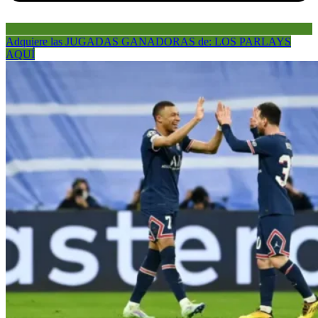
Adquiere las JUGADAS GANADORAS de: LOS PARLAYS
AQUÍ