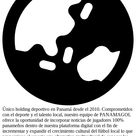
Único holding deportivo en Panamá desde el 2010. Comprometidos
con el deporte y el talento local, nuestro equipo de PANAMAGOL
ofrece la oportunidad de incorporar noticias de jugadores 100%
panameños dentro de nuestra plataforma digital con el fin de
incrementar y expandir el crecimiento cultural del fútbol local lo que