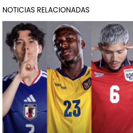
NOTICIAS RELACIONADAS