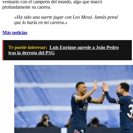
vestuario con el campeón del mundo, algo que marcó
profundamente su carrera.
«Ha sido una suerte jugar con Leo Messi. Jamás pensé
que lo haría en mi carrera.»
Más noticias
Te puede interesar:
Luis Enrique agrede a João Pedro
tras la derrota del PSG