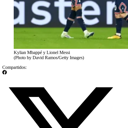
Kylian Mbappé y Lionel Messi
(Photo by David Ramos/Getty Images)
Compartidos: