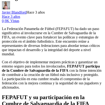
Javier Blandford
Hace 3 años
Hace 3 años
0,9K Vistas
La Federación Panameña de Fútbol (FEPAFUT) ha dado un paso
significativo al involucrarse en la Cumbre de Salvaguardia de la
FIFA, un evento clave para fortalecer las políticas y estrategias de
protección en el ámbito futbolístico. Este encuentro reúne a
representantes de diversas federaciones para abordar temas críticos
que impactan el desarrollo y la integridad del deporte a nivel
mundial.
Con el objetivo de implementar mejores prácticas y garantizar un
entorno seguro para todos los involucrados,
FEPAFUT participa
de la Cumbre de Salvaguardia de la FIFA
con la firme intención
de contribuir a la creación de un fútbol más inclusivo y protegido.
La participación en esta cumbre resalta el compromiso de la
federación con la mejora continua y la seguridad de sus jugadores y
aficionados.
FEPAFUT y su participación en la
Cumbre de Salvaguardia de la FIFA