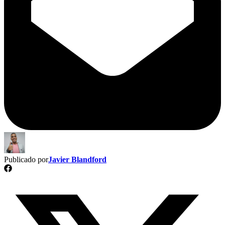
Publicado por
Javier Blandford