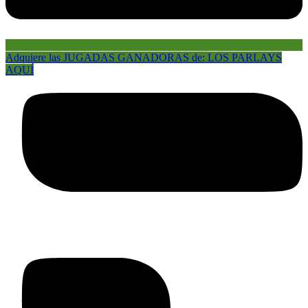
Adquiere las JUGADAS GANADORAS de: LOS PARLAYS
AQUÍ