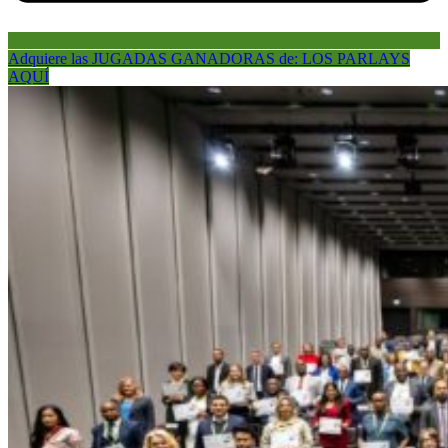
Adquiere las JUGADAS GANADORAS de: LOS PARLAYS
AQUÍ