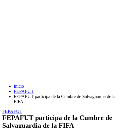
Inicio
FEPAFUT
FEPAFUT participa de la Cumbre de Salvaguardia de la
FIFA
FEPAFUT
FEPAFUT participa de la Cumbre de
Salvaguardia de la FIFA