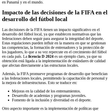
en Panamá y en el mundo.
Impacto de las decisiones de la FIFA en el
desarrollo del fútbol local
Las decisiones de la FIFA tienen un impacto significativo en el
desarrollo del fútbol local, ya que establecen normativas que las
federaciones deben seguir para asegurar la integridad del deporte.
Estas regulaciones pueden influir en la manera en que se gestionan
las competencias, la formación de entrenadores y la protección de
los jugadores, lo que a su vez repercute en el crecimiento del fútbol
en cada país. La
licencia D 2024
es un ejemplo claro, ya que su
obtención está ligada a la implementación de estándares de calidad
que afectan directamente a las estructuras locales.
Además, la FIFA promueve programas de desarrollo que benefician
a las federaciones locales, permitiendo la capacitación de personal y
la mejora de infraestructuras. Esto se traduce en:
Mejoras en la calidad de los entrenamientos.
Desarrollo de academias y programas juveniles.
Fomento de la inclusión y diversidad en el deporte.
Otro aspecto importante es la implementación de políticas que