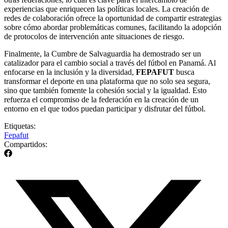
experiencias que enriquecen las políticas locales. La creación de
redes de colaboración ofrece la oportunidad de compartir estrategias
sobre cómo abordar problemáticas comunes, facilitando la adopción
de protocolos de intervención ante situaciones de riesgo.
Finalmente, la Cumbre de Salvaguardia ha demostrado ser un
catalizador para el cambio social a través del fútbol en Panamá. Al
enfocarse en la inclusión y la diversidad,
FEPAFUT
busca
transformar el deporte en una plataforma que no solo sea segura,
sino que también fomente la cohesión social y la igualdad. Esto
refuerza el compromiso de la federación en la creación de un
entorno en el que todos puedan participar y disfrutar del fútbol.
Etiquetas:
Fepafut
Compartidos: