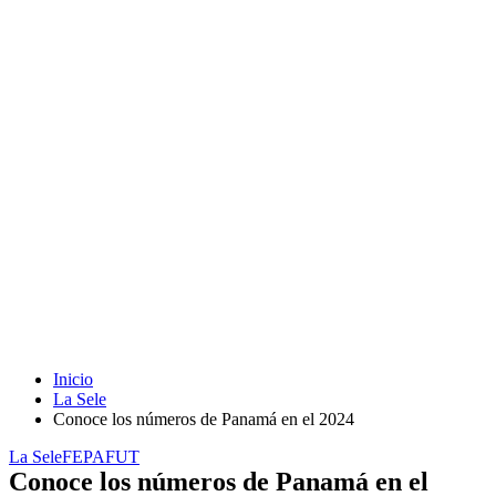
Inicio
La Sele
Conoce los números de Panamá en el 2024
La Sele
FEPAFUT
Conoce los números de Panamá en el