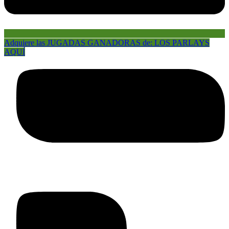
Adquiere las JUGADAS GANADORAS de: LOS PARLAYS
AQUÍ