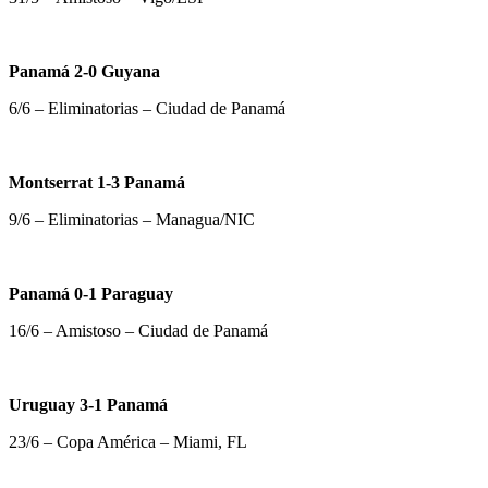
Panamá 2-0 Guyana
6/6 – Eliminatorias – Ciudad de Panamá
Montserrat 1-3 Panamá
9/6 – Eliminatorias – Managua/NIC
Panamá 0-1 Paraguay
16/6 – Amistoso – Ciudad de Panamá
Uruguay 3-1 Panamá
23/6 – Copa América – Miami, FL