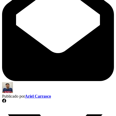
Publicado por
Ariel Carrasco