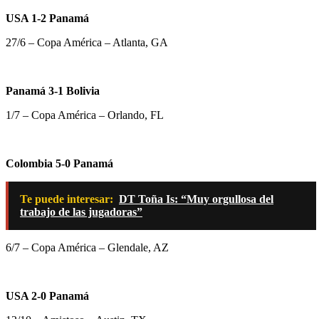
USA 1-2 Panamá
27/6 – Copa América – Atlanta, GA
Panamá 3-1 Bolivia
1/7 – Copa América – Orlando, FL
Colombia 5-0 Panamá
Te puede interesar:
DT Toña Is: “Muy orgullosa del
trabajo de las jugadoras”
6/7 – Copa América – Glendale, AZ
USA 2-0 Panamá