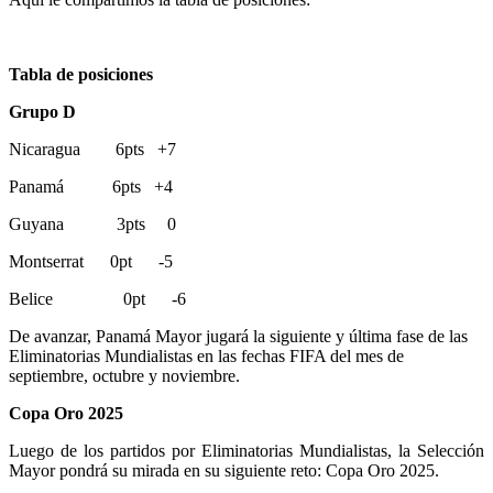
Tabla de posiciones
Grupo D
Nicaragua 6pts +7
Panamá 6pts +4
Guyana 3pts 0
Montserrat 0pt -5
Belice 0pt -6
De avanzar, Panamá Mayor jugará la siguiente y última fase de las
Eliminatorias Mundialistas en las fechas FIFA del mes de
septiembre, octubre y noviembre.
Copa Oro 2025
Luego de los partidos por Eliminatorias Mundialistas, la Selección
Mayor pondrá su mirada en su siguiente reto: Copa Oro 2025.