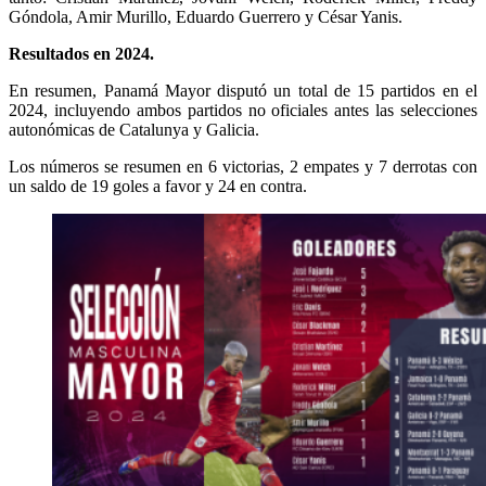
Góndola, Amir Murillo, Eduardo Guerrero y César Yanis.
Resultados en 2024.
En resumen, Panamá Mayor disputó un total de 15 partidos en el
2024, incluyendo ambos partidos no oficiales antes las selecciones
autonómicas de Catalunya y Galicia.
Los números se resumen en 6 victorias, 2 empates y 7 derrotas con
un saldo de 19 goles a favor y 24 en contra.