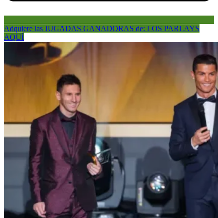
Adquiere las JUGADAS GANADORAS de: LOS PARLAYS
AQUÍ