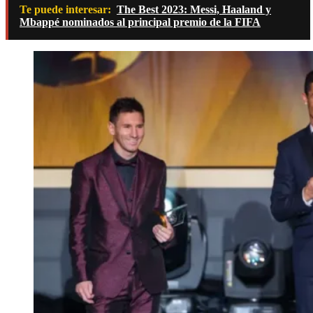
Te puede interesar:
The Best 2023: Messi, Haaland y
Mbappé nominados al principal premio de la FIFA