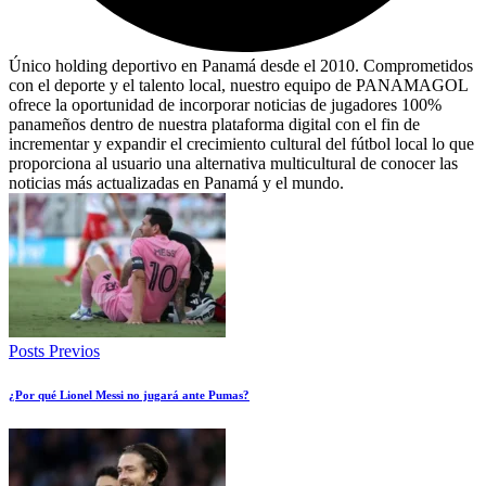
Único holding deportivo en Panamá desde el 2010. Comprometidos
con el deporte y el talento local, nuestro equipo de PANAMAGOL
ofrece la oportunidad de incorporar noticias de jugadores 100%
panameños dentro de nuestra plataforma digital con el fin de
incrementar y expandir el crecimiento cultural del fútbol local lo que
proporciona al usuario una alternativa multicultural de conocer las
noticias más actualizadas en Panamá y el mundo.
Posts Previos
¿Por qué Lionel Messi no jugará ante Pumas?