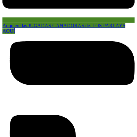
Adquiere las JUGADAS GANADORAS de: LOS PARLAYS
AQUÍ