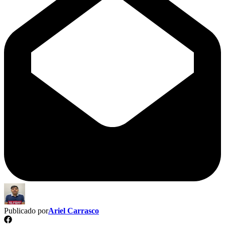
Publicado por
Ariel Carrasco