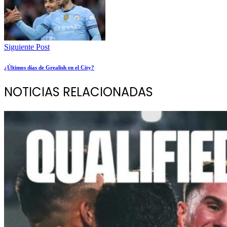
Siguiente Post
¿Últimos días de Grealish en el City?
NOTICIAS RELACIONADAS