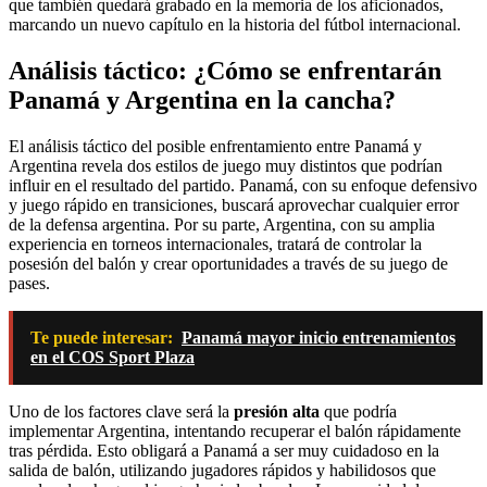
que también quedará grabado en la memoria de los aficionados,
marcando un nuevo capítulo en la historia del fútbol internacional.
Análisis táctico: ¿Cómo se enfrentarán
Panamá y Argentina en la cancha?
El análisis táctico del posible enfrentamiento entre Panamá y
Argentina revela dos estilos de juego muy distintos que podrían
influir en el resultado del partido. Panamá, con su enfoque defensivo
y juego rápido en transiciones, buscará aprovechar cualquier error
de la defensa argentina. Por su parte, Argentina, con su amplia
experiencia en torneos internacionales, tratará de controlar la
posesión del balón y crear oportunidades a través de su juego de
pases.
Te puede interesar:
Panamá mayor inicio entrenamientos
en el COS Sport Plaza
Uno de los factores clave será la
presión alta
que podría
implementar Argentina, intentando recuperar el balón rápidamente
tras pérdida. Esto obligará a Panamá a ser muy cuidadoso en la
salida de balón, utilizando jugadores rápidos y habilidosos que