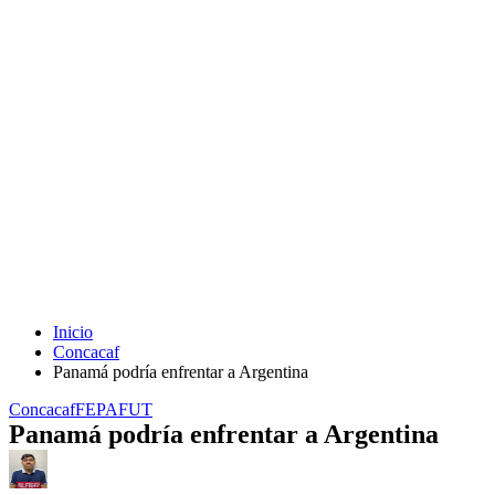
Inicio
Concacaf
Panamá podría enfrentar a Argentina
Concacaf
FEPAFUT
Panamá podría enfrentar a Argentina