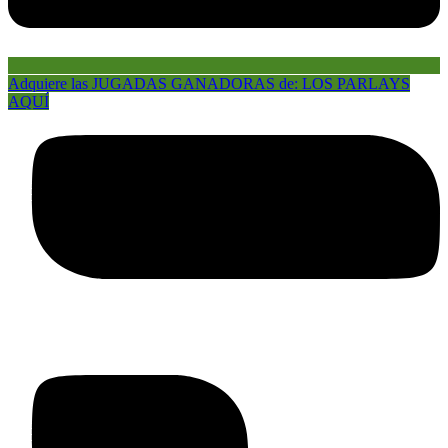
Adquiere las JUGADAS GANADORAS de: LOS PARLAYS
AQUÍ