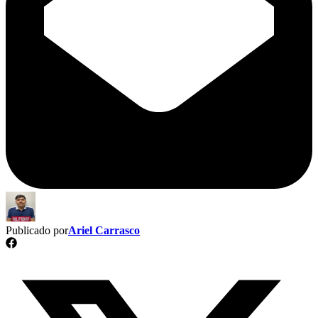
Publicado por
Ariel Carrasco