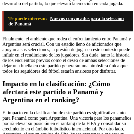
desarrollo del partido, lo que elevará la emoción en cada jugada.
Te puede interesar:
Nuevos convocados para la selección
de Panamá
Finalmente, el ambiente que rodea el enfrentamiento entre Panamá y
Argentina será crucial. Con un estadio lleno de aficionados que
apoyan a sus selecciones, la presión de jugar en este contexto puede
influir en el rendimiento de los jugadores. Sin duda, tanto la historia
de los encuentros previos como el deseo de ambas selecciones de
dejar una huella en este partido generarán una atmósfera única que
todos los seguidores del fútbol estarán ansiosos por disfrutar.
Impacto en la clasificación: ¿Cómo
afectará este partido a Panamá y
Argentina en el ranking?
El impacto en la clasificación de este partido es significativo tanto
para Panamá como para Argentina. Una victoria para los panameños
podría elevar su posición en el ranking de la FIFA y consolidar su
crecimiento en el ámbito futbolístico internacional. Por otro lado,