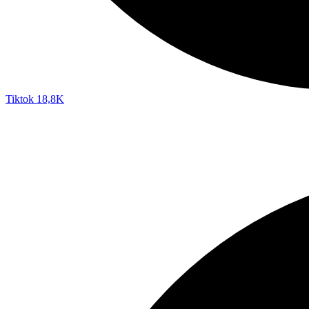
Tiktok
18,8K