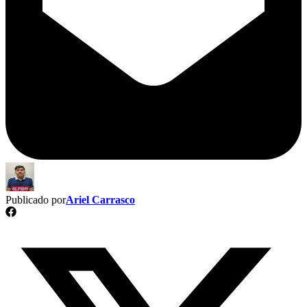
Publicado por
Ariel Carrasco