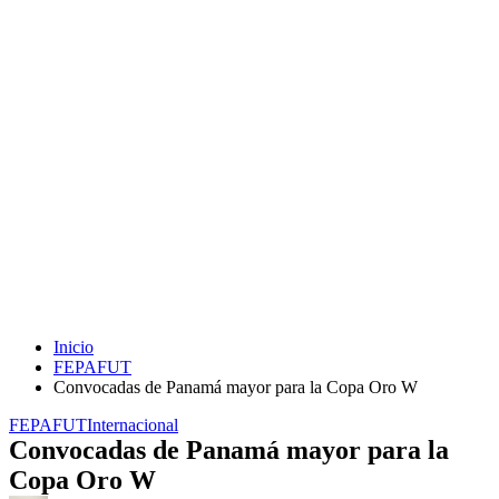
Inicio
FEPAFUT
Convocadas de Panamá mayor para la Copa Oro W
FEPAFUT
Internacional
Convocadas de Panamá mayor para la
Copa Oro W