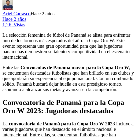
Ariel Carrasco
Hace 2 años
Hace 2 años
1,2K Vistas
La selección femenina de fútbol de Panamá se alista para enfrentar
uno de los torneos más esperados del año: la Copa Oro W. Este
evento representa una gran oportunidad para que las jugadoras
panameñas demuestren su talento y competitividad en el escenario
internacional.
Entre las
Convocadas de Panamá mayor para la Copa Oro W
,
se encuentran destacadas futbolistas que han brillado en sus clubes y
que aportarán su experiencia al equipo nacional. Con un combinado
sólido, Panamá buscará dejar huella en este prestigioso torneo,
aspirando a alcanzar sus metas y avanzar en la competición.
Convocatoria de Panamá para la Copa
Oro W 2023: Jugadoras destacadas
La
convocatoria de Panamá para la Copa Oro W 2023
incluye a
varias jugadoras que han destacado en el ámbito nacional e
internacional. Entre ellas, se encuentran futbolistas que han