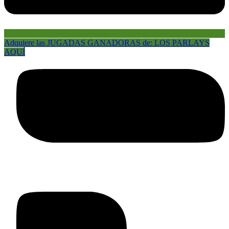
Adquiere las JUGADAS GANADORAS de: LOS PARLAYS
AQUÍ