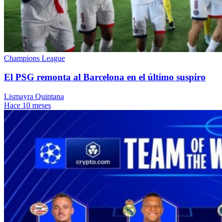
Champions League
El PSG remonta al Barcelona en el último suspiro
Lismayra Quintana
Hace 10 meses