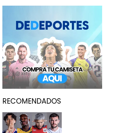
RECOMENDADOS