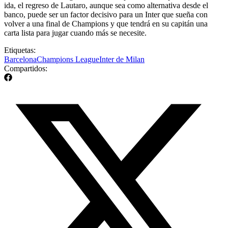
ida, el regreso de Lautaro, aunque sea como alternativa desde el
banco, puede ser un factor decisivo para un Inter que sueña con
volver a una final de Champions y que tendrá en su capitán una
carta lista para jugar cuando más se necesite.
Etiquetas:
Barcelona
Champions League
Inter de Milan
Compartidos: