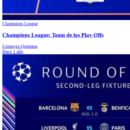
Champions League
Champions League: Team de los Play-Offs
Lismayra Quintana
Hace 1 año