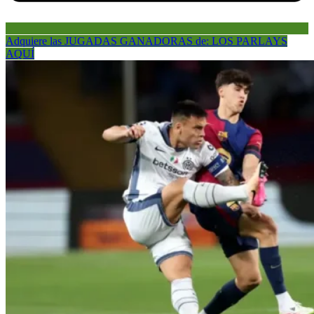
Adquiere las JUGADAS GANADORAS de: LOS PARLAYS
AQUÍ