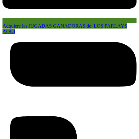
Adquiere las JUGADAS GANADORAS de: LOS PARLAYS
AQUÍ