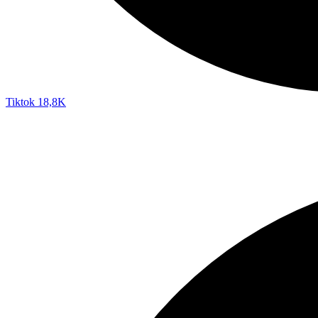
Tiktok
18,8K