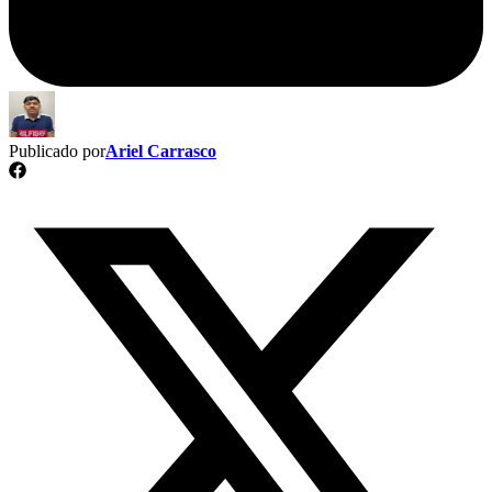
Publicado por
Ariel Carrasco