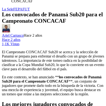
CONCACAF
La Sele
FEPAFUT
Los convocados de Panamá Sub20 para el
Campeonato CONCACAF
Ariel Carrasco
Hace 2 años
Hace 2 años
1,1K Vistas
El Campeonato CONCACAF Sub20 se acerca y la selección de
Panamá se prepara para enfrentar el desafío con un grupo de jóvenes
talentosos. La importancia de este torneo radica en la posibilidad de
clasificar a la Copa Mundial Sub20, lo que lo convierte en un evento
clave para el desarrollo del fútbol en el país.
En este contexto, se han anunciado **
los convocados de Panamá
Sub20 para el Campeonato CONCACAF
**, un conjunto de
jugadores que promete darlo todo en la búsqueda de la victoria. Con
una mezcla de experiencia y juventud, el equipo busca destacar en
un torneo que reúne a las mejores selecciones de la región.
Los mejores jugadores convocados de