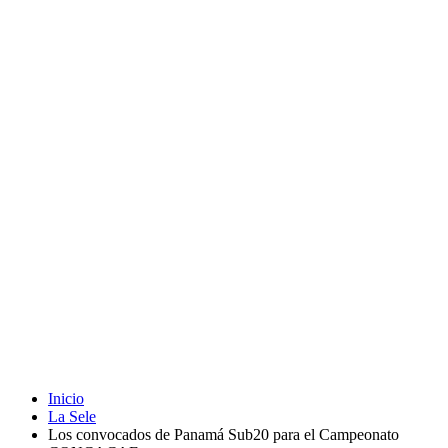
Inicio
La Sele
Los convocados de Panamá Sub20 para el Campeonato