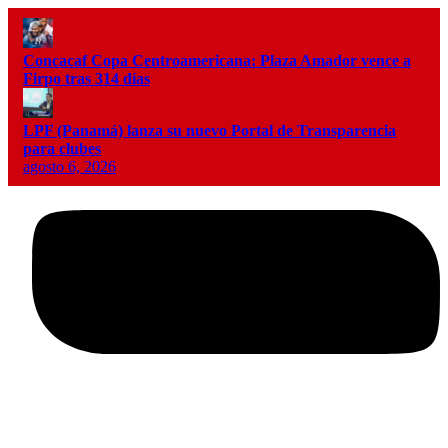
Concacaf Copa Centroamericana: Plaza Amador vence a
Firpo tras 314 días
LPF (Panamá) lanza su nuevo Portal de Transparencia
para clubes
agosto 6, 2026