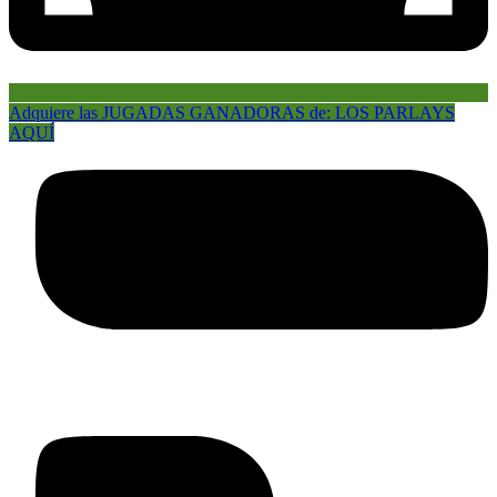
Adquiere las JUGADAS GANADORAS de: LOS PARLAYS
AQUÍ