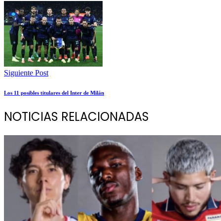
Siguiente Post
Los 11 posibles titulares del Inter de Milán
NOTICIAS RELACIONADAS