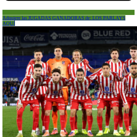
Adquiere las JUGADAS GANADORAS de: LOS PARLAYS
AQUÍ