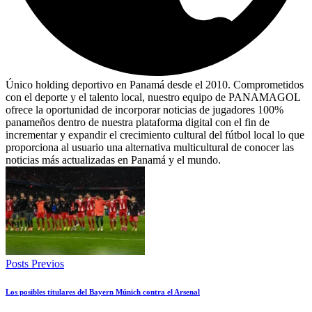
Único holding deportivo en Panamá desde el 2010. Comprometidos
con el deporte y el talento local, nuestro equipo de PANAMAGOL
ofrece la oportunidad de incorporar noticias de jugadores 100%
panameños dentro de nuestra plataforma digital con el fin de
incrementar y expandir el crecimiento cultural del fútbol local lo que
proporciona al usuario una alternativa multicultural de conocer las
noticias más actualizadas en Panamá y el mundo.
Posts Previos
Los posibles titulares del Bayern Múnich contra el Arsenal