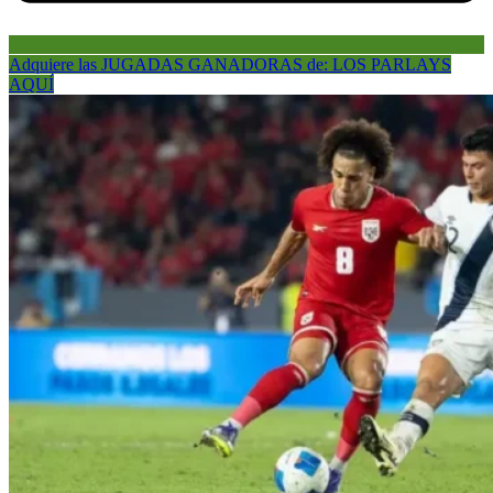
Adquiere las JUGADAS GANADORAS de: LOS PARLAYS
AQUÍ