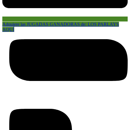
Adquiere las JUGADAS GANADORAS de: LOS PARLAYS
AQUÍ