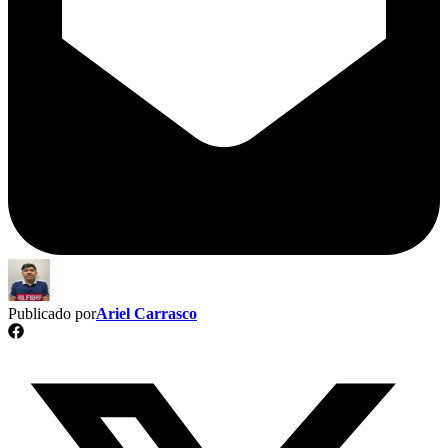
Publicado por
Ariel Carrasco