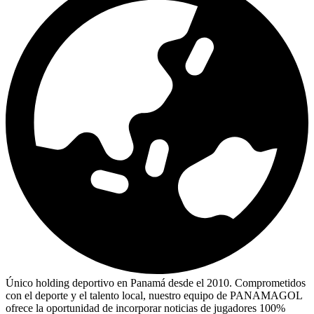
Único holding deportivo en Panamá desde el 2010. Comprometidos
con el deporte y el talento local, nuestro equipo de PANAMAGOL
ofrece la oportunidad de incorporar noticias de jugadores 100%