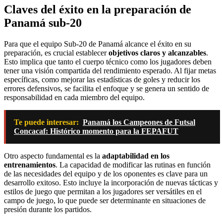
Claves del éxito en la preparación de
Panamá sub-20
Para que el equipo Sub-20 de Panamá alcance el éxito en su
preparación, es crucial establecer
objetivos claros y alcanzables
.
Esto implica que tanto el cuerpo técnico como los jugadores deben
tener una visión compartida del rendimiento esperado. Al fijar metas
específicas, como mejorar las estadísticas de goles y reducir los
errores defensivos, se facilita el enfoque y se genera un sentido de
responsabilidad en cada miembro del equipo.
Te puede interesar:
Panamá los Campeones de Futsal
Concacaf: Histórico momento para la FEPAFUT
Otro aspecto fundamental es la
adaptabilidad en los
entrenamientos
. La capacidad de modificar las rutinas en función
de las necesidades del equipo y de los oponentes es clave para un
desarrollo exitoso. Esto incluye la incorporación de nuevas tácticas y
estilos de juego que permitan a los jugadores ser versátiles en el
campo de juego, lo que puede ser determinante en situaciones de
presión durante los partidos.