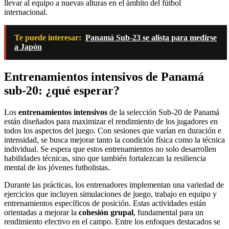
llevar al equipo a nuevas alturas en el ámbito del fútbol
internacional.
Te puede interesar:
Panamá Sub-23 se alista para medirse
a Japón
Entrenamientos intensivos de Panamá
sub-20: ¿qué esperar?
Los
entrenamientos intensivos
de la selección Sub-20 de Panamá
están diseñados para maximizar el rendimiento de los jugadores en
todos los aspectos del juego. Con sesiones que varían en duración e
intensidad, se busca mejorar tanto la condición física como la técnica
individual. Se espera que estos entrenamientos no solo desarrollen
habilidades técnicas, sino que también fortalezcan la resiliencia
mental de los jóvenes futbolistas.
Durante las prácticas, los entrenadores implementan una variedad de
ejercicios que incluyen simulaciones de juego, trabajo en equipo y
entrenamientos específicos de posición. Estas actividades están
orientadas a mejorar la
cohesión grupal
, fundamental para un
rendimiento efectivo en el campo. Entre los enfoques destacados se