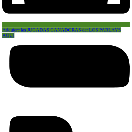
Adquiere las JUGADAS GANADORAS de: LOS PARLAYS
AQUÍ