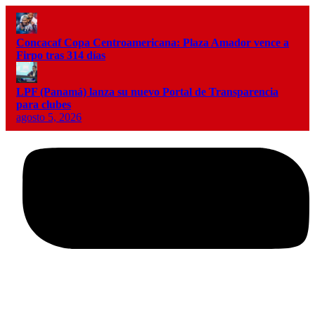
Concacaf Copa Centroamericana: Plaza Amador vence a
Firpo tras 314 días
LPF (Panamá) lanza su nuevo Portal de Transparencia
para clubes
agosto 5, 2026