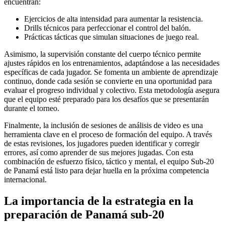
encuentran:
Ejercicios de alta intensidad para aumentar la resistencia.
Drills técnicos para perfeccionar el control del balón.
Prácticas tácticas que simulan situaciones de juego real.
Asimismo, la supervisión constante del cuerpo técnico permite
ajustes rápidos en los entrenamientos, adaptándose a las necesidades
específicas de cada jugador. Se fomenta un ambiente de aprendizaje
continuo, donde cada sesión se convierte en una oportunidad para
evaluar el progreso individual y colectivo. Esta metodología asegura
que el equipo esté preparado para los desafíos que se presentarán
durante el torneo.
Finalmente, la inclusión de sesiones de análisis de video es una
herramienta clave en el proceso de formación del equipo. A través
de estas revisiones, los jugadores pueden identificar y corregir
errores, así como aprender de sus mejores jugadas. Con esta
combinación de esfuerzo físico, táctico y mental, el equipo Sub-20
de Panamá está listo para dejar huella en la próxima competencia
internacional.
La importancia de la estrategia en la
preparación de Panamá sub-20