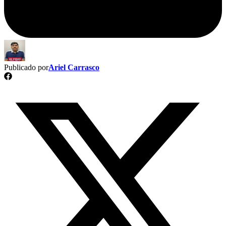
Publicado por
Ariel Carrasco