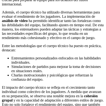
internacional.
Además, el cuerpo técnico ha utilizado diversas herramientas para
evaluar el rendimiento de los jugadores. La implementación de
análisis de video
ha permitido identificar tanto las fortalezas como
las debilidades del equipo, facilitando ajustes en tiempo real. De esta
manera, los entrenadores pueden adaptar las tácticas y estrategias a
las necesidades específicas del grupo, lo que resulta en un
rendimiento más cohesionado y efectivo en el campo de juego.
Entre las metodologías que el cuerpo técnico ha puesto en práctica,
destacan:
Entrenamientos personalizados enfocados en las habilidades
individuales.
Simulaciones de partidos para mejorar la toma de decisiones
en situaciones reales.
Charlas motivacionales y psicológicas que refuerzan la
confianza del equipo.
El impacto del cuerpo técnico se refleja en el crecimiento tanto
individual como colectivo de los jugadores. A medida que avanzan
en su preparación, se observa una notable mejora en la
cohesión
grupal
y en la capacidad de adaptación a diferentes estilos de juego.
Esto no solo fortalece el rendimiento del equipo, sino que también