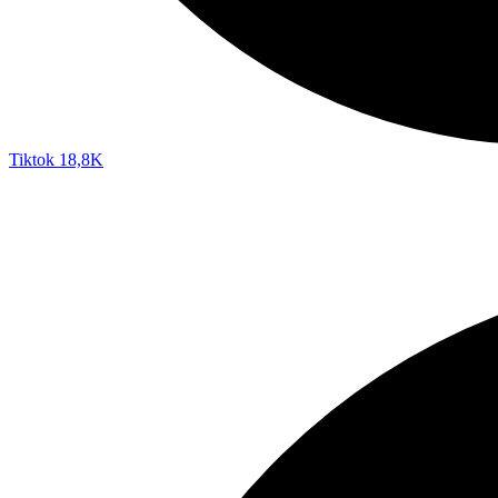
Tiktok
18,8K