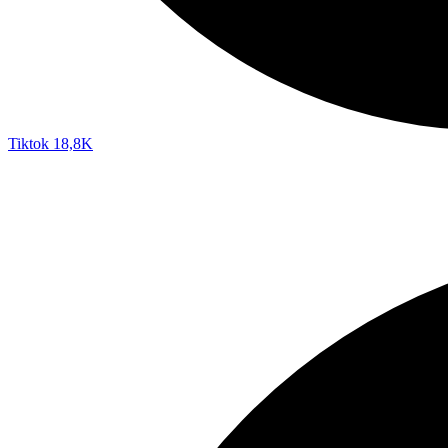
Tiktok
18,8K