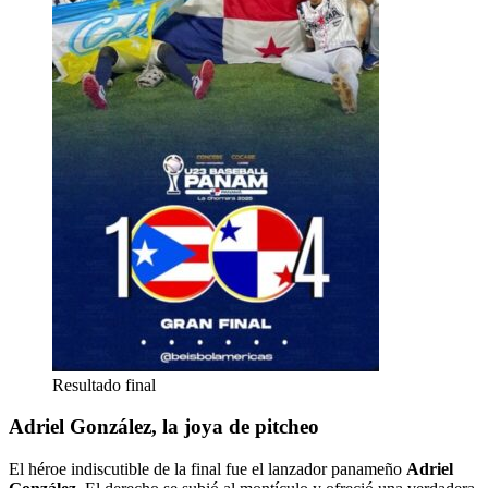
Resultado final
Adriel González, la joya de pitcheo
El héroe indiscutible de la final fue el lanzador panameño
Adriel