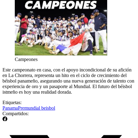
Campeones
Este campeonato en casa, con el apoyo incondicional de su afición
en La Chorrera, representa un hito en el ciclo de crecimiento del
béisbol panameño, asegurando una nueva generación de talento con
experiencia de oro y un pasaporte al Mundial. El futuro del béisbol
istmeño es hoy una realidad dorada.
Etiquetas:
Panama
Premundial beisbol
Compartidos: