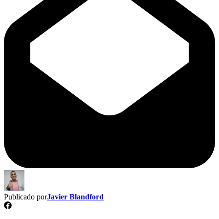
Publicado por
Javier Blandford