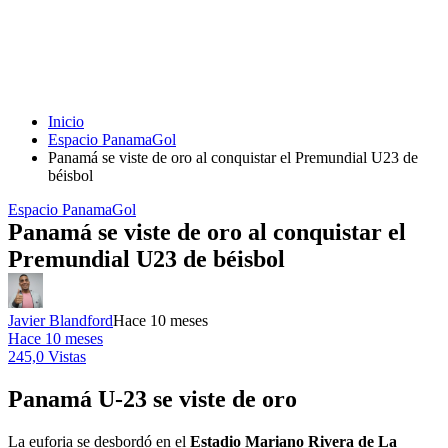
Inicio
Espacio PanamaGol
Panamá se viste de oro al conquistar el Premundial U23 de
béisbol
Espacio PanamaGol
Panamá se viste de oro al conquistar el
Premundial U23 de béisbol
Javier Blandford
Hace 10 meses
Hace 10 meses
245,0 Vistas
Panamá U-23 se viste de oro
La euforia se desbordó en el
Estadio Mariano Rivera de La