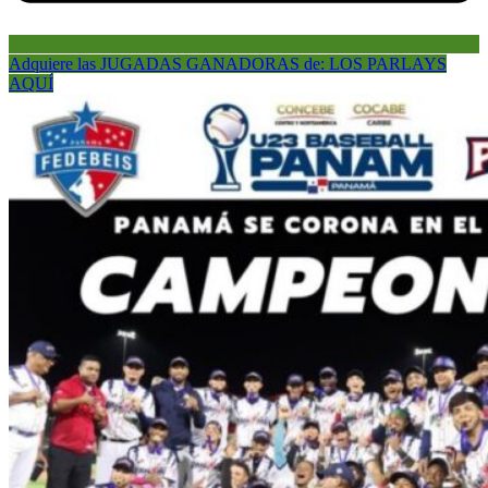
Adquiere las JUGADAS GANADORAS de: LOS PARLAYS
AQUÍ