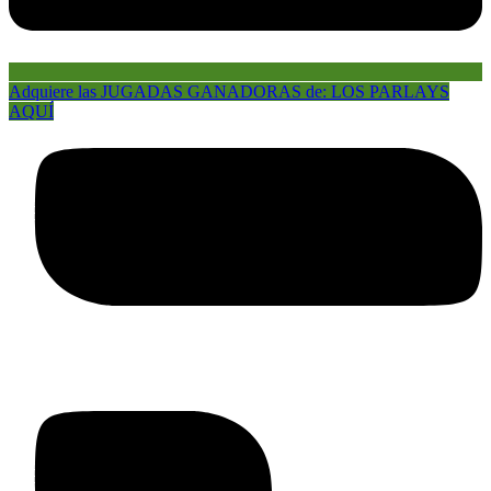
Adquiere las JUGADAS GANADORAS de: LOS PARLAYS
AQUÍ