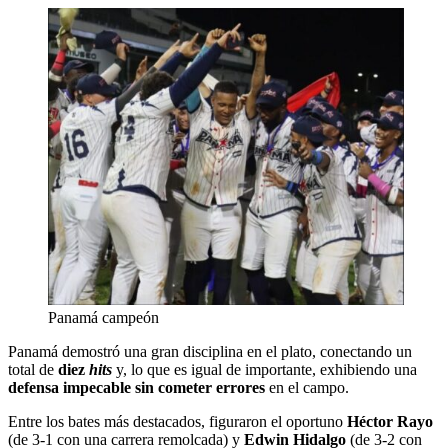
Panamá campeón
Panamá demostró una gran disciplina en el plato, conectando un
total de
diez
hits
y, lo que es igual de importante, exhibiendo una
defensa impecable sin cometer errores
en el campo.
Entre los bates más destacados, figuraron el oportuno
Héctor Rayo
(de 3-1 con una carrera remolcada) y
Edwin Hidalgo
(de 3-2 con