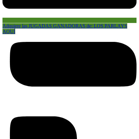
Adquiere las JUGADAS GANADORAS de: LOS PARLAYS
AQUÍ