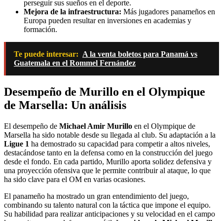
perseguir sus sueños en el deporte.
Mejora de la infraestructura:
Más jugadores panameños en
Europa pueden resultar en inversiones en academias y
formación.
Te puede interesar:
A la venta boletos para Panamá vs
Guatemala en el Rommel Fernández
Desempeño de Murillo en el Olympique
de Marsella: Un análisis
El desempeño de
Michael Amir Murillo
en el Olympique de
Marsella ha sido notable desde su llegada al club. Su adaptación a la
Ligue 1
ha demostrado su capacidad para competir a altos niveles,
destacándose tanto en la defensa como en la construcción del juego
desde el fondo. En cada partido, Murillo aporta solidez defensiva y
una proyección ofensiva que le permite contribuir al ataque, lo que
ha sido clave para el OM en varias ocasiones.
El panameño ha mostrado un gran entendimiento del juego,
combinando su talento natural con la táctica que impone el equipo.
Su habilidad para realizar anticipaciones y su velocidad en el campo