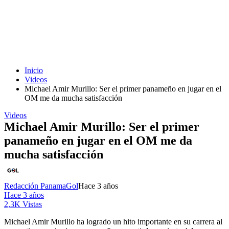
Inicio
Videos
Michael Amir Murillo: Ser el primer panameño en jugar en el
OM me da mucha satisfacción
Videos
Michael Amir Murillo: Ser el primer
panameño en jugar en el OM me da
mucha satisfacción
Redacción PanamaGol
Hace 3 años
Hace 3 años
2,3K Vistas
Michael Amir Murillo ha logrado un hito importante en su carrera al