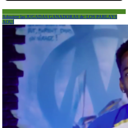
Adquiere las JUGADAS GANADORAS de: LOS PARLAYS
AQUÍ