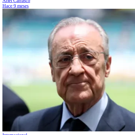
Ariel Carrasco
Hace 9 meses