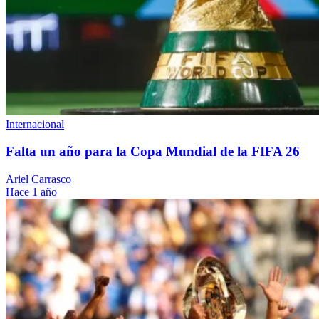
Internacional
Falta un año para la Copa Mundial de la FIFA 26
Ariel Carrasco
Hace 1 año