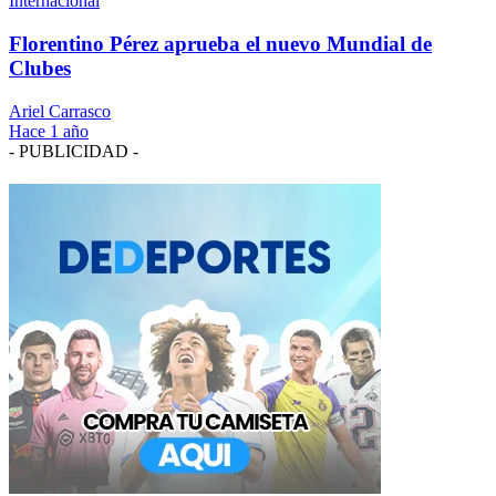
Internacional
Florentino Pérez aprueba el nuevo Mundial de
Clubes
Ariel Carrasco
Hace 1 año
- PUBLICIDAD -