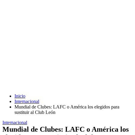
Inicio
Internacional
Mundial de Clubes: LAFC o América los elegidos para
sustituir al Club León
Internacional
Mundial de Clubes: LAFC o América los