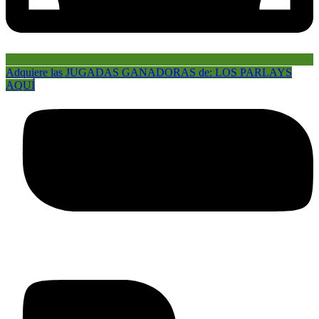
Adquiere las JUGADAS GANADORAS de: LOS PARLAYS
AQUÍ