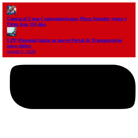
Concacaf Copa Centroamericana: Plaza Amador vence a
Firpo tras 314 días
LPF (Panamá) lanza su nuevo Portal de Transparencia
para clubes
agosto 6, 2026