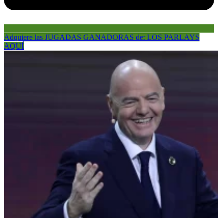
Adquiere las JUGADAS GANADORAS de: LOS PARLAYS
AQUÍ