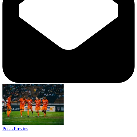
Posts Previos