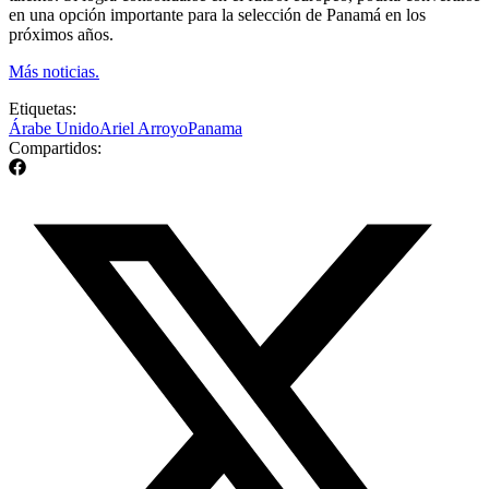
en una opción importante para la selección de Panamá en los
próximos años.
Más noticias.
Etiquetas:
Árabe Unido
Ariel Arroyo
Panama
Compartidos: