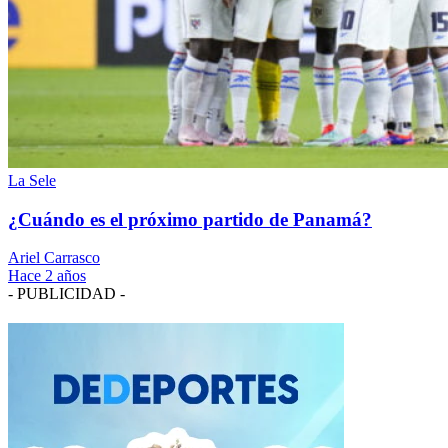
La Sele
¿Cuándo es el próximo partido de Panamá?
Ariel Carrasco
Hace 2 años
- PUBLICIDAD -