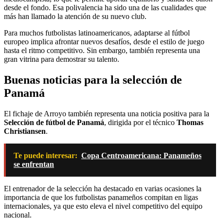
desde el fondo. Esa polivalencia ha sido una de las cualidades que
más han llamado la atención de su nuevo club.
Para muchos futbolistas latinoamericanos, adaptarse al fútbol
europeo implica afrontar nuevos desafíos, desde el estilo de juego
hasta el ritmo competitivo. Sin embargo, también representa una
gran vitrina para demostrar su talento.
Buenas noticias para la selección de
Panamá
El fichaje de Arroyo también representa una noticia positiva para la
Selección de fútbol de Panamá
, dirigida por el técnico
Thomas
Christiansen
.
Te puede interesar:
Copa Centroamericana: Panameños
se enfrentan
El entrenador de la selección ha destacado en varias ocasiones la
importancia de que los futbolistas panameños compitan en ligas
internacionales, ya que esto eleva el nivel competitivo del equipo
nacional.