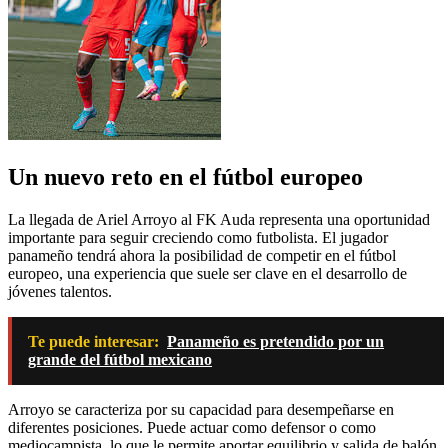
Un nuevo reto en el fútbol europeo
La llegada de Ariel Arroyo al FK Auda representa una oportunidad
importante para seguir creciendo como futbolista. El jugador
panameño tendrá ahora la posibilidad de competir en el fútbol
europeo, una experiencia que suele ser clave en el desarrollo de
jóvenes talentos.
Te puede interesar:
Panameño es pretendido por un
grande del fútbol mexicano
Arroyo se caracteriza por su capacidad para desempeñarse en
diferentes posiciones. Puede actuar como defensor o como
mediocampista, lo que le permite aportar equilibrio y salida de balón