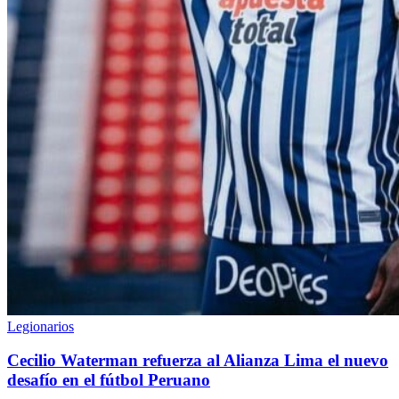
Legionarios
Cecilio Waterman refuerza al Alianza Lima el nuevo
desafío en el fútbol Peruano