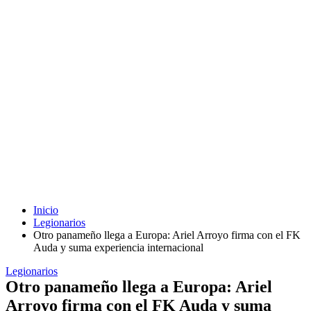
Inicio
Legionarios
Otro panameño llega a Europa: Ariel Arroyo firma con el FK
Auda y suma experiencia internacional
Legionarios
Otro panameño llega a Europa: Ariel
Arroyo firma con el FK Auda y suma