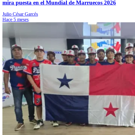
mira puesta en el Mundial de Marruecos 2026
Julio César Garcés
Hace 5 meses