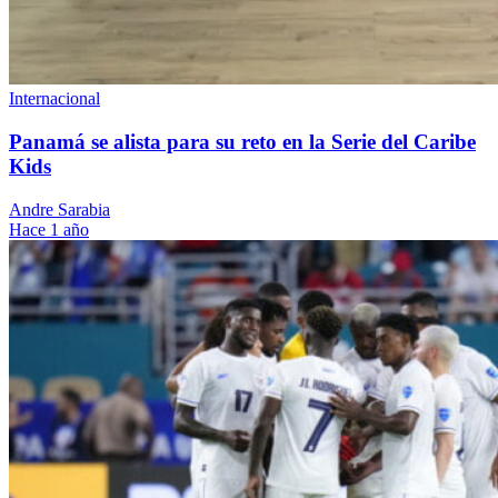
Internacional
Panamá se alista para su reto en la Serie del Caribe
Kids
Andre Sarabia
Hace 1 año