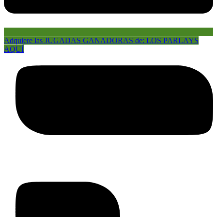
Adquiere las JUGADAS GANADORAS de: LOS PARLAYS
AQUÍ