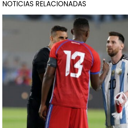
NOTICIAS RELACIONADAS