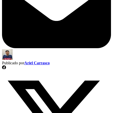
Publicado por
Ariel Carrasco