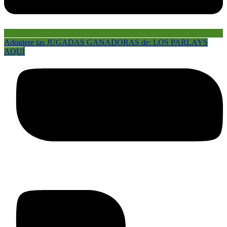
Adquiere las JUGADAS GANADORAS de: LOS PARLAYS
AQUÍ