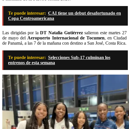
Te puede interesar:
CAI tiene un debut desafortunado en
Copa Centroamericana
Las dirigidas por la
DT Natalia Gutiérrez
salieron este martes 27
de mayo del
Aeropuerto Internacional de Tocumen
, en Ciudad
de Panamá, a las 7 de la mañana con destino a San José, Costa Rica.
Te puede interesar:
Selecciones Sub-17 culminan los
entrenos de esta semana