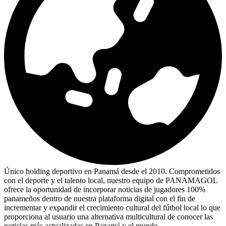
Único holding deportivo en Panamá desde el 2010. Comprometidos
con el deporte y el talento local, nuestro equipo de PANAMAGOL
ofrece la oportunidad de incorporar noticias de jugadores 100%
panameños dentro de nuestra plataforma digital con el fin de
incrementar y expandir el crecimiento cultural del fútbol local lo que
proporciona al usuario una alternativa multicultural de conocer las
noticias más actualizadas en Panamá y el mundo.