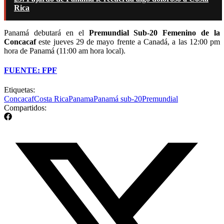
Rica
Panamá debutará en el
Premundial Sub-20 Femenino de la
Concacaf
este jueves 29 de mayo frente a Canadá, a las 12:00 pm
hora de Panamá (11:00 am hora local).
FUENTE: FPF
Etiquetas:
Concacaf
Costa Rica
Panama
Panamá sub-20
Premundial
Compartidos: