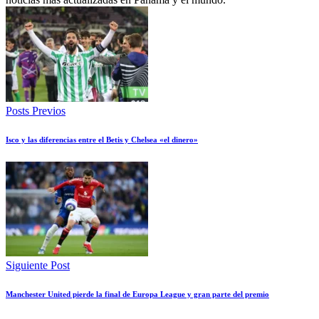
Posts Previos
Isco y las diferencias entre el Betis y Chelsea «el dinero»
Siguiente Post
Manchester United pierde la final de Europa League y gran parte del premio