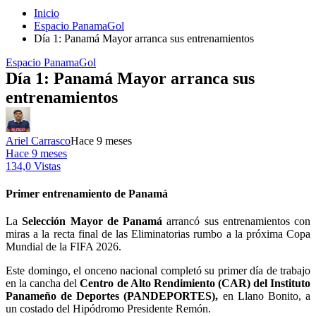
Inicio
Espacio PanamaGol
Día 1: Panamá Mayor arranca sus entrenamientos
Espacio PanamaGol
Día 1: Panamá Mayor arranca sus
entrenamientos
Ariel Carrasco
Hace 9 meses
Hace 9 meses
134,0 Vistas
Primer entrenamiento de Panamá
La
Selección Mayor de Panamá
arrancó sus entrenamientos con
miras a la recta final de las Eliminatorias rumbo a la próxima Copa
Mundial de la FIFA 2026.
Este domingo, el onceno nacional completó su primer día de trabajo
en la cancha del
Centro de Alto Rendimiento (CAR) del Instituto
Panameño de Deportes (PANDEPORTES),
en Llano Bonito, a
un costado del Hipódromo Presidente Remón.