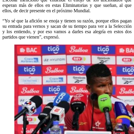
esperan más de ellos en estas Eliminatorias y que sueñan, al que
ellos, de decir presente en el próximo Mundial.
“Yo sé que la afición se enoja y tienen su razón, porque ellos pagan
su entrada para vernos y sacan de su tiempo para ver a la Selección
y los entiendo, y por eso vamos a darles esa alegría en estos dos
partidos que vienen”, expresó.