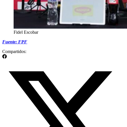
Fidel Escobar
Fuente: FPF
Compartidos: