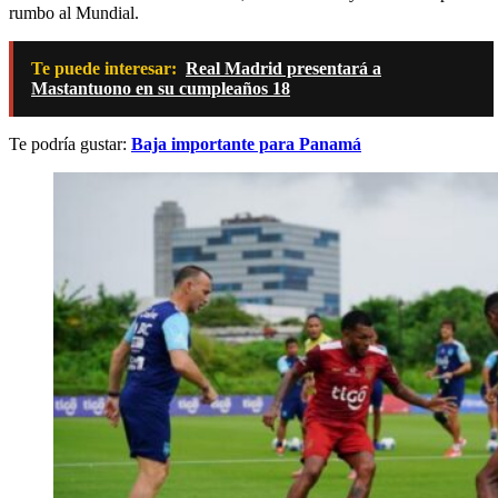
rumbo al Mundial.
Te puede interesar:
Real Madrid presentará a
Mastantuono en su cumpleaños 18
Te podría gustar:
Baja importante para Panamá