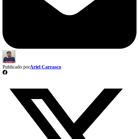
Publicado por
Ariel Carrasco