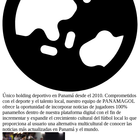
Único holding deportivo en Panamá desde el 2010. Comprometidos
con el deporte y el talento local, nuestro equipo de PANAMAGOL
ofrece la oportunidad de incorporar noticias de jugadores 100%
panameños dentro de nuestra plataforma digital con el fin de
incrementar y expandir el crecimiento cultural del fútbol local lo que
proporciona al usuario una alternativa multicultural de conocer las
noticias más actualizadas en Panamá y el mundo.