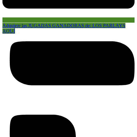
Adquiere las JUGADAS GANADORAS de: LOS PARLAYS
AQUÍ