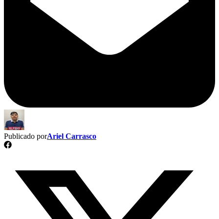
Publicado por
Ariel Carrasco