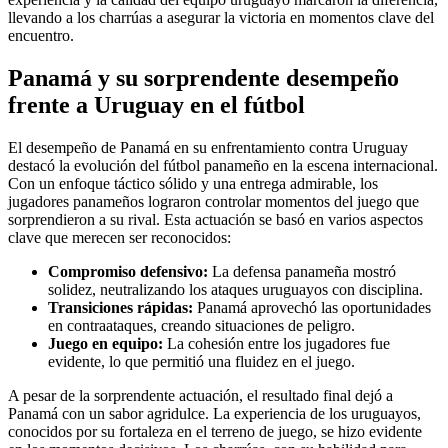
llevando a los charrúas a asegurar la victoria en momentos clave del
encuentro.
Panamá y su sorprendente desempeño
frente a Uruguay en el fútbol
El desempeño de Panamá en su enfrentamiento contra Uruguay
destacó la evolución del fútbol panameño en la escena internacional.
Con un enfoque táctico sólido y una entrega admirable, los
jugadores panameños lograron controlar momentos del juego que
sorprendieron a su rival. Esta actuación se basó en varios aspectos
clave que merecen ser reconocidos:
Compromiso defensivo:
La defensa panameña mostró
solidez, neutralizando los ataques uruguayos con disciplina.
Transiciones rápidas:
Panamá aprovechó las oportunidades
en contraataques, creando situaciones de peligro.
Juego en equipo:
La cohesión entre los jugadores fue
evidente, lo que permitió una fluidez en el juego.
A pesar de la sorprendente actuación, el resultado final dejó a
Panamá con un sabor agridulce. La experiencia de los uruguayos,
conocidos por su fortaleza en el terreno de juego, se hizo evidente