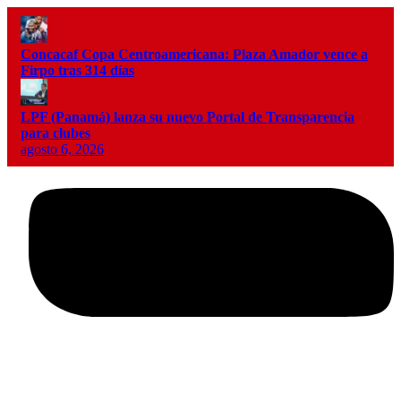
Concacaf Copa Centroamericana: Plaza Amador vence a
Firpo tras 314 días
LPF (Panamá) lanza su nuevo Portal de Transparencia
para clubes
agosto 6, 2026