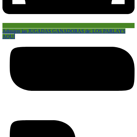
Adquiere las JUGADAS GANADORAS de: LOS PARLAYS
AQUÍ