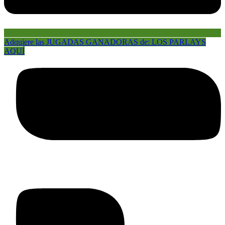
Adquiere las JUGADAS GANADORAS de: LOS PARLAYS
AQUÍ