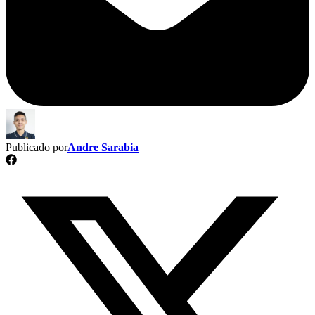
Publicado por
Andre Sarabia