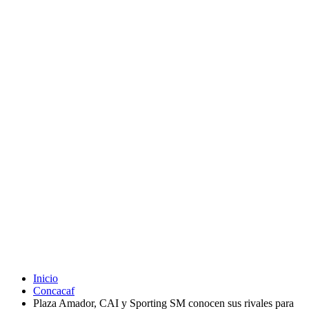
Inicio
Concacaf
Plaza Amador, CAI y Sporting SM conocen sus rivales para