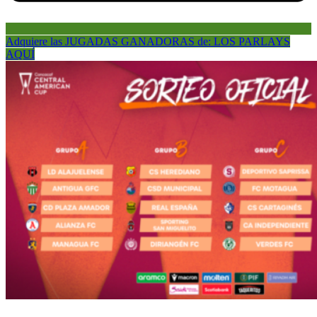
Adquiere las JUGADAS GANADORAS de: LOS PARLAYS
AQUÍ