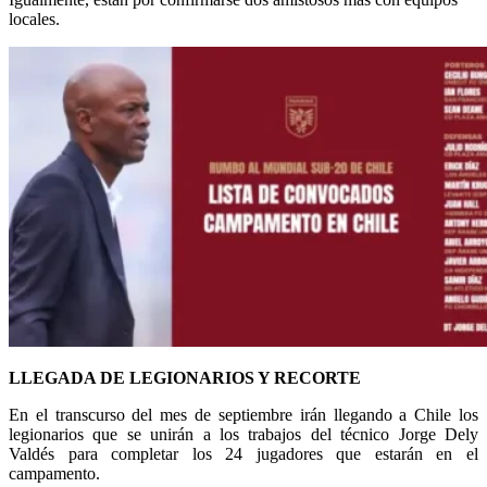
locales.
LLEGADA DE LEGIONARIOS Y RECORTE
En el transcurso del mes de septiembre irán llegando a Chile los
legionarios que se unirán a los trabajos del técnico Jorge Dely
Valdés para completar los 24 jugadores que estarán en el
campamento.