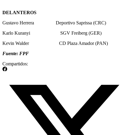
DELANTEROS
Gustavo Herrera Deportivo Saprissa (CRC)
Karlo Kuranyi SGV Freiberg (GER)
Kevin Walder CD Plaza Amador (PAN)
Fuente: FPF
Compartidos: