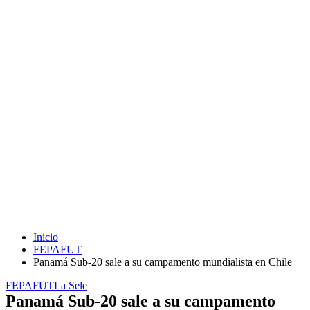
Inicio
FEPAFUT
Panamá Sub-20 sale a su campamento mundialista en Chile
FEPAFUT
La Sele
Panamá Sub-20 sale a su campamento