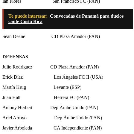
Ian Flores San Francisco FC (PAN)
Te puede interesar:
Convocadas de Panamá para duelos
cante Costa Rica
Sean Deane CD Plaza Amador (PAN)
DEFENSAS
Julio Rodríguez CD Plaza Amador (PAN)
Erick Díaz Los Ángeles FC II (USA)
Martín Krug Levante (ESP)
Juan Hall Herrera FC (PAN)
Antony Herbert Dep Árabe Unido (PAN)
Ariel Arroyo Dep Árabe Unido (PAN)
Javier Arboleda CA Independiente (PAN)