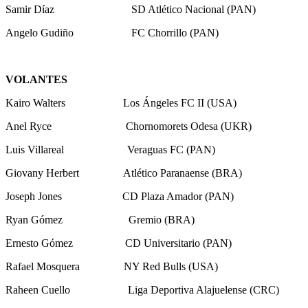
Samir Díaz SD Atlético Nacional (PAN)
Angelo Gudiño FC Chorrillo (PAN)
VOLANTES
Kairo Walters Los Ángeles FC II (USA)
Anel Ryce Chornomorets Odesa (UKR)
Luis Villareal Veraguas FC (PAN)
Giovany Herbert Atlético Paranaense (BRA)
Joseph Jones CD Plaza Amador (PAN)
Ryan Gómez Gremio (BRA)
Ernesto Gómez CD Universitario (PAN)
Rafael Mosquera NY Red Bulls (USA)
Raheen Cuello Liga Deportiva Alajuelense (CRC)