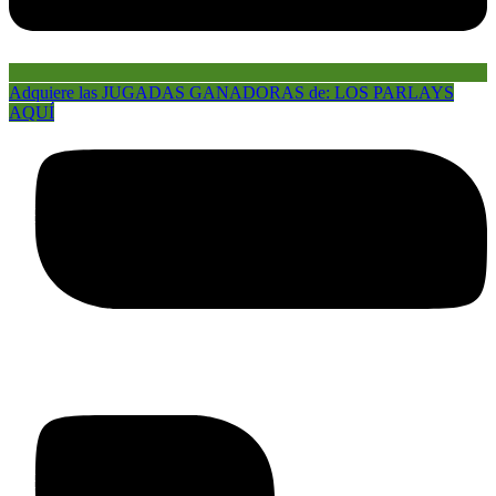
Adquiere las JUGADAS GANADORAS de: LOS PARLAYS
AQUÍ