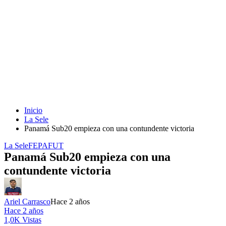
Inicio
La Sele
Panamá Sub20 empieza con una contundente victoria
La Sele
FEPAFUT
Panamá Sub20 empieza con una
contundente victoria
Ariel Carrasco
Hace 2 años
Hace 2 años
1,0K Vistas