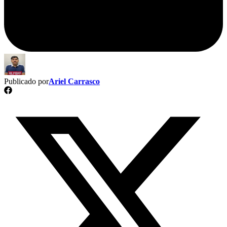
Publicado por
Ariel Carrasco