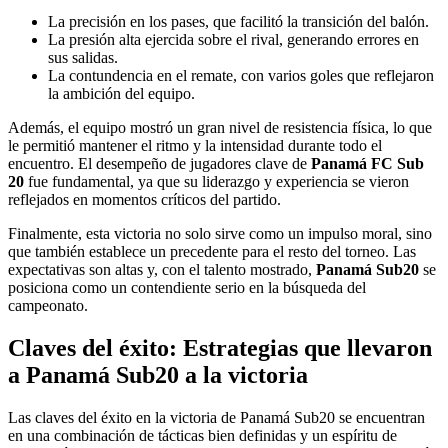
La precisión en los pases, que facilitó la transición del balón.
La presión alta ejercida sobre el rival, generando errores en
sus salidas.
La contundencia en el remate, con varios goles que reflejaron
la ambición del equipo.
Además, el equipo mostró un gran nivel de resistencia física, lo que
le permitió mantener el ritmo y la intensidad durante todo el
encuentro. El desempeño de jugadores clave de
Panamá FC Sub
20
fue fundamental, ya que su liderazgo y experiencia se vieron
reflejados en momentos críticos del partido.
Finalmente, esta victoria no solo sirve como un impulso moral, sino
que también establece un precedente para el resto del torneo. Las
expectativas son altas y, con el talento mostrado,
Panamá Sub20
se
posiciona como un contendiente serio en la búsqueda del
campeonato.
Claves del éxito: Estrategias que llevaron
a Panamá Sub20 a la victoria
Las claves del éxito en la victoria de Panamá Sub20 se encuentran
en una combinación de tácticas bien definidas y un espíritu de