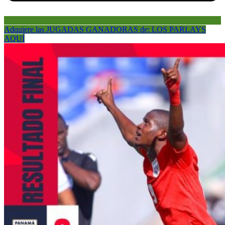
Adquiere las JUGADAS GANADORAS de: LOS PARLAYS
AQUÍ