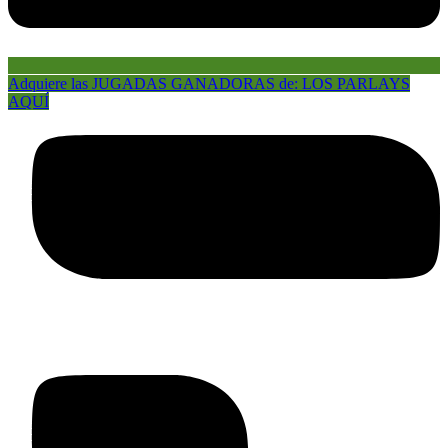
Adquiere las JUGADAS GANADORAS de: LOS PARLAYS
AQUÍ