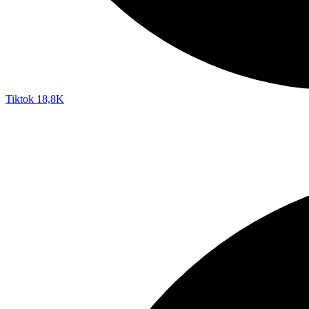
Tiktok
18,8K