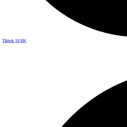
Tiktok
18,8K