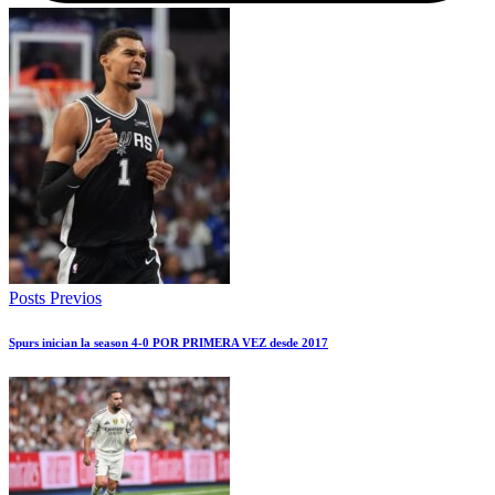
Posts Previos
Spurs inician la season 4-0 POR PRIMERA VEZ desde 2017