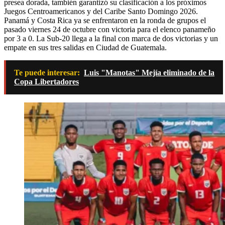
presea dorada, también garantizó su clasificación a los próximos
Juegos Centroamericanos y del Caribe Santo Domingo 2026.
Panamá y Costa Rica ya se enfrentaron en la ronda de grupos el
pasado viernes 24 de octubre con victoria para el elenco panameño
por 3 a 0. La Sub-20 llega a la final con marca de dos victorias y un
empate en sus tres salidas en Ciudad de Guatemala.
Te puede interesar:
Luis "Manotas" Mejía eliminado de la
Copa Libertadores