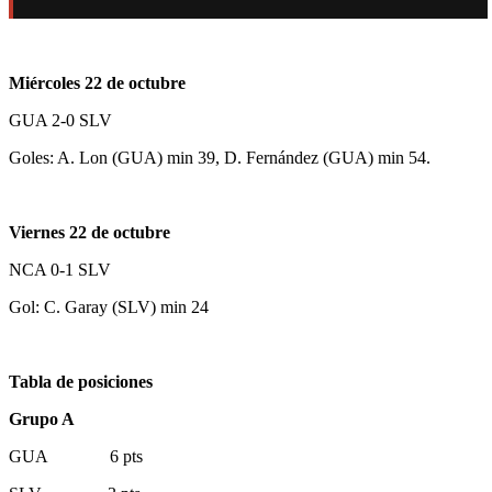
Miércoles 22 de octubre
GUA 2-0 SLV
Goles: A. Lon (GUA) min 39, D. Fernández (GUA) min 54.
Viernes 22 de octubre
NCA 0-1 SLV
Gol: C. Garay (SLV) min 24
Tabla de posiciones
Grupo A
GUA 6 pts