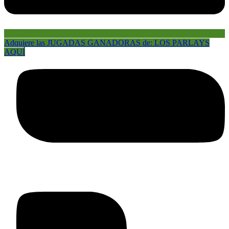
Adquiere las JUGADAS GANADORAS de: LOS PARLAYS
AQUÍ