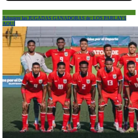
Adquiere las JUGADAS GANADORAS de: LOS PARLAYS
AQUÍ