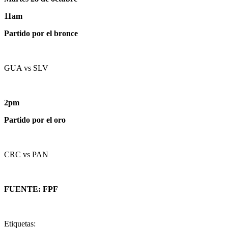
11am
Partido por el bronce
GUA vs SLV
2pm
Partido por el oro
CRC vs PAN
FUENTE: FPF
Etiquetas: