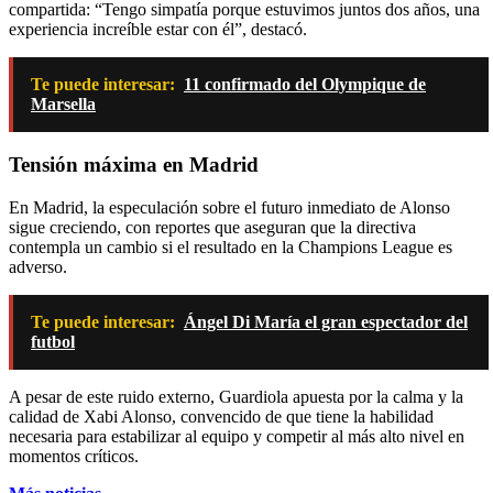
compartida: “Tengo simpatía porque estuvimos juntos dos años, una
experiencia increíble estar con él”, destacó.
Te puede interesar:
11 confirmado del Olympique de
Marsella
Tensión máxima en Madrid
En Madrid, la especulación sobre el futuro inmediato de Alonso
sigue creciendo, con reportes que aseguran que la directiva
contempla un cambio si el resultado en la Champions League es
adverso.
Te puede interesar:
Ángel Di María el gran espectador del
futbol
A pesar de este ruido externo, Guardiola apuesta por la calma y la
calidad de Xabi Alonso, convencido de que tiene la habilidad
necesaria para estabilizar al equipo y competir al más alto nivel en
momentos críticos.