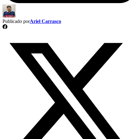
Publicado por
Ariel Carrasco