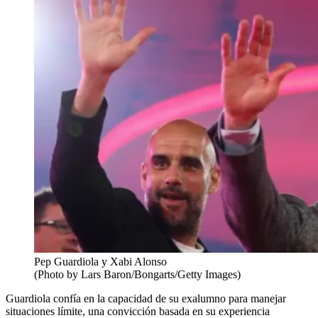
Pep Guardiola y Xabi Alonso
(Photo by Lars Baron/Bongarts/Getty Images)
Guardiola confía en la capacidad de su exalumno para manejar
situaciones límite, una convicción basada en su experiencia