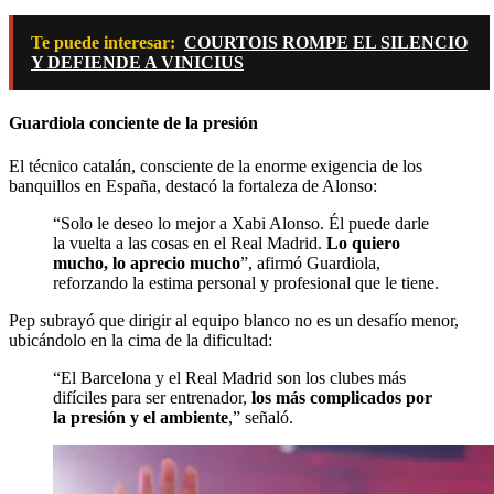
Te puede interesar:
COURTOIS ROMPE EL SILENCIO
Y DEFIENDE A VINICIUS
Guardiola conciente de la presión
El técnico catalán, consciente de la enorme exigencia de los
banquillos en España, destacó la fortaleza de Alonso:
“Solo le deseo lo mejor a Xabi Alonso. Él puede darle
la vuelta a las cosas en el Real Madrid.
Lo quiero
mucho, lo aprecio mucho
”, afirmó Guardiola,
reforzando la estima personal y profesional que le tiene.
Pep subrayó que dirigir al equipo blanco no es un desafío menor,
ubicándolo en la cima de la dificultad:
“El Barcelona y el Real Madrid son los clubes más
difíciles para ser entrenador,
los más complicados por
la presión y el ambiente
,” señaló.