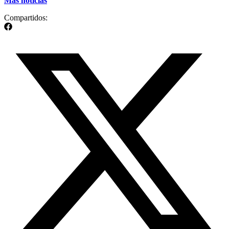
Más noticias
Compartidos: