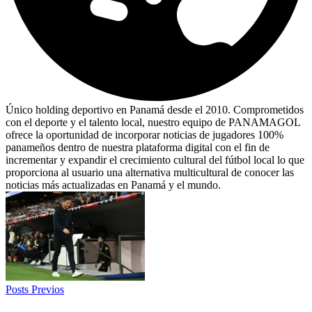
Único holding deportivo en Panamá desde el 2010. Comprometidos
con el deporte y el talento local, nuestro equipo de PANAMAGOL
ofrece la oportunidad de incorporar noticias de jugadores 100%
panameños dentro de nuestra plataforma digital con el fin de
incrementar y expandir el crecimiento cultural del fútbol local lo que
proporciona al usuario una alternativa multicultural de conocer las
noticias más actualizadas en Panamá y el mundo.
Posts Previos