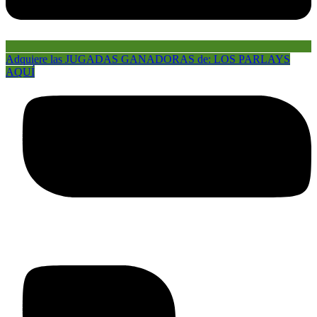
Adquiere las JUGADAS GANADORAS de: LOS PARLAYS
AQUÍ