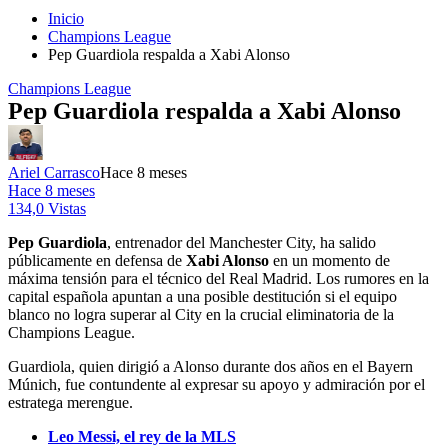
Inicio
Champions League
Pep Guardiola respalda a Xabi Alonso
Champions League
Pep Guardiola respalda a Xabi Alonso
Ariel Carrasco
Hace 8 meses
Hace 8 meses
134,0 Vistas
Pep Guardiola
, entrenador del Manchester City, ha salido
públicamente en defensa de
Xabi Alonso
en un momento de
máxima tensión para el técnico del Real Madrid. Los rumores en la
capital española apuntan a una posible destitución si el equipo
blanco no logra superar al City en la crucial eliminatoria de la
Champions League.
Guardiola, quien dirigió a Alonso durante dos años en el Bayern
Múnich, fue contundente al expresar su apoyo y admiración por el
estratega merengue.
Leo Messi, el rey de la MLS