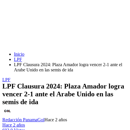
Inicio
LPF
LPF Clausura 2024: Plaza Amador logra vencer 2-1 ante el
Arabe Unido en las semis de ida
LPF
LPF Clausura 2024: Plaza Amador logra
vencer 2-1 ante el Arabe Unido en las
semis de ida
Redacción PanamaGol
Hace 2 años
Hace 2 años