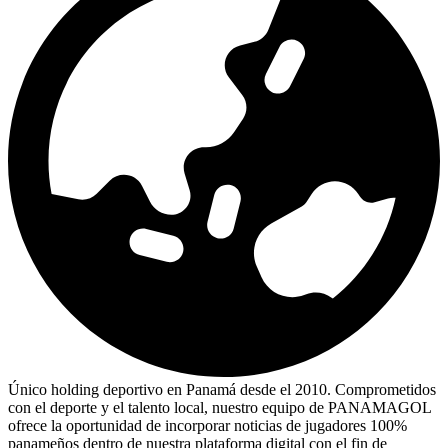
Único holding deportivo en Panamá desde el 2010. Comprometidos
con el deporte y el talento local, nuestro equipo de PANAMAGOL
ofrece la oportunidad de incorporar noticias de jugadores 100%
panameños dentro de nuestra plataforma digital con el fin de