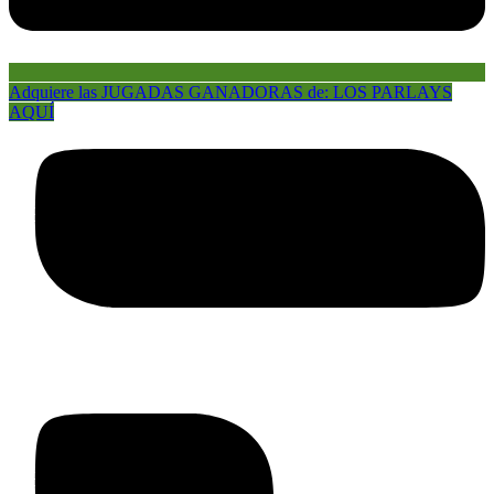
Adquiere las JUGADAS GANADORAS de: LOS PARLAYS
AQUÍ