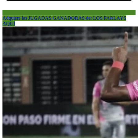
Adquiere las JUGADAS GANADORAS de: LOS PARLAYS
AQUÍ