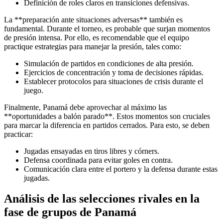
Definición de roles claros en transiciones defensivas.
La **preparación ante situaciones adversas** también es
fundamental. Durante el torneo, es probable que surjan momentos
de presión intensa. Por ello, es recomendable que el equipo
practique estrategias para manejar la presión, tales como:
Simulación de partidos en condiciones de alta presión.
Ejercicios de concentración y toma de decisiones rápidas.
Establecer protocolos para situaciones de crisis durante el
juego.
Finalmente, Panamá debe aprovechar al máximo las
**oportunidades a balón parado**. Estos momentos son cruciales
para marcar la diferencia en partidos cerrados. Para esto, se deben
practicar:
Jugadas ensayadas en tiros libres y córners.
Defensa coordinada para evitar goles en contra.
Comunicación clara entre el portero y la defensa durante estas
jugadas.
Análisis de las selecciones rivales en la
fase de grupos de Panamá