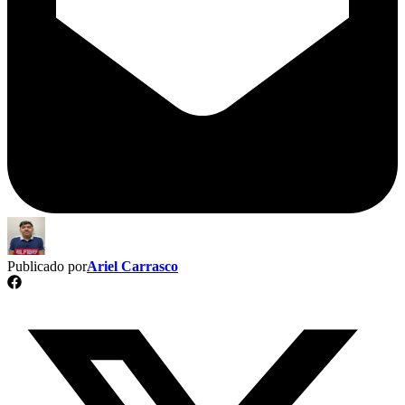
Publicado por
Ariel Carrasco