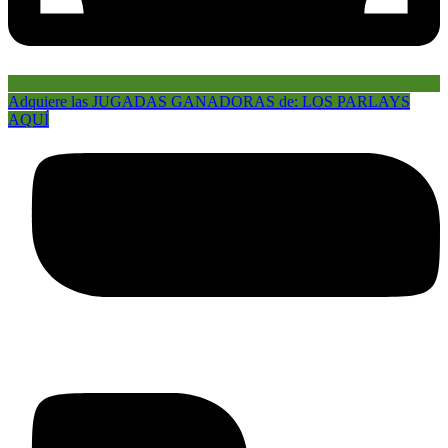
Adquiere las JUGADAS GANADORAS de: LOS PARLAYS
AQUÍ