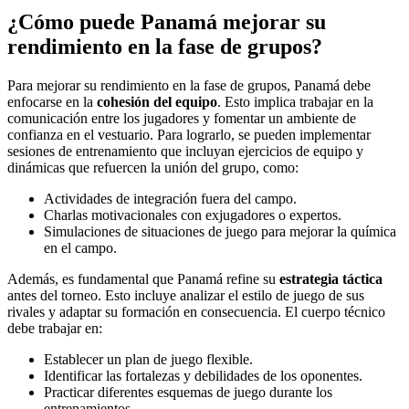
¿Cómo puede Panamá mejorar su
rendimiento en la fase de grupos?
Para mejorar su rendimiento en la fase de grupos, Panamá debe
enfocarse en la
cohesión del equipo
. Esto implica trabajar en la
comunicación entre los jugadores y fomentar un ambiente de
confianza en el vestuario. Para lograrlo, se pueden implementar
sesiones de entrenamiento que incluyan ejercicios de equipo y
dinámicas que refuercen la unión del grupo, como:
Actividades de integración fuera del campo.
Charlas motivacionales con exjugadores o expertos.
Simulaciones de situaciones de juego para mejorar la química
en el campo.
Además, es fundamental que Panamá refine su
estrategia táctica
antes del torneo. Esto incluye analizar el estilo de juego de sus
rivales y adaptar su formación en consecuencia. El cuerpo técnico
debe trabajar en:
Establecer un plan de juego flexible.
Identificar las fortalezas y debilidades de los oponentes.
Practicar diferentes esquemas de juego durante los
entrenamientos.