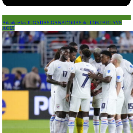
Adquiere las JUGADAS GANADORAS de: LOS PARLAYS
AQUÍ