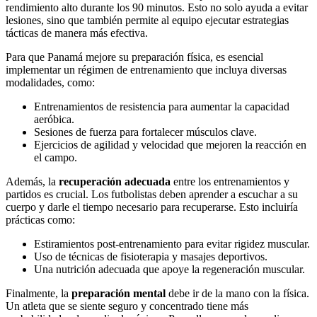
rendimiento alto durante los 90 minutos. Esto no solo ayuda a evitar
lesiones, sino que también permite al equipo ejecutar estrategias
tácticas de manera más efectiva.
Para que Panamá mejore su preparación física, es esencial
implementar un régimen de entrenamiento que incluya diversas
modalidades, como:
Entrenamientos de resistencia para aumentar la capacidad
aeróbica.
Sesiones de fuerza para fortalecer músculos clave.
Ejercicios de agilidad y velocidad que mejoren la reacción en
el campo.
Además, la
recuperación adecuada
entre los entrenamientos y
partidos es crucial. Los futbolistas deben aprender a escuchar a su
cuerpo y darle el tiempo necesario para recuperarse. Esto incluiría
prácticas como:
Estiramientos post-entrenamiento para evitar rigidez muscular.
Uso de técnicas de fisioterapia y masajes deportivos.
Una nutrición adecuada que apoye la regeneración muscular.
Finalmente, la
preparación mental
debe ir de la mano con la física.
Un atleta que se siente seguro y concentrado tiene más