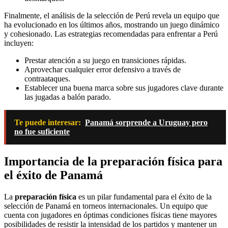
Finalmente, el análisis de la selección de Perú revela un equipo que
ha evolucionado en los últimos años, mostrando un juego dinámico
y cohesionado. Las estrategias recomendadas para enfrentar a Perú
incluyen:
Prestar atención a su juego en transiciones rápidas.
Aprovechar cualquier error defensivo a través de
contraataques.
Establecer una buena marca sobre sus jugadores clave durante
las jugadas a balón parado.
Te puede interesar:
Panamá sorprende a Uruguay pero
no fue suficiente
Importancia de la preparación física para
el éxito de Panamá
La
preparación física
es un pilar fundamental para el éxito de la
selección de Panamá en torneos internacionales. Un equipo que
cuenta con jugadores en óptimas condiciones físicas tiene mayores
posibilidades de resistir la intensidad de los partidos y mantener un