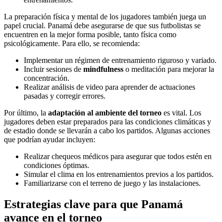
La preparación física y mental de los jugadores también juega un
papel crucial. Panamá debe asegurarse de que sus futbolistas se
encuentren en la mejor forma posible, tanto física como
psicológicamente. Para ello, se recomienda:
Implementar un régimen de entrenamiento riguroso y variado.
Incluir sesiones de
mindfulness
o meditación para mejorar la
concentración.
Realizar análisis de video para aprender de actuaciones
pasadas y corregir errores.
Por último, la
adaptación al ambiente del torneo
es vital. Los
jugadores deben estar preparados para las condiciones climáticas y
de estadio donde se llevarán a cabo los partidos. Algunas acciones
que podrían ayudar incluyen:
Realizar chequeos médicos para asegurar que todos estén en
condiciones óptimas.
Simular el clima en los entrenamientos previos a los partidos.
Familiarizarse con el terreno de juego y las instalaciones.
Estrategias clave para que Panamá
avance en el torneo