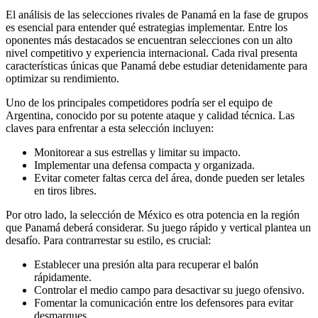
El análisis de las selecciones rivales de Panamá en la fase de grupos
es esencial para entender qué estrategias implementar. Entre los
oponentes más destacados se encuentran selecciones con un alto
nivel competitivo y experiencia internacional. Cada rival presenta
características únicas que Panamá debe estudiar detenidamente para
optimizar su rendimiento.
Uno de los principales competidores podría ser el equipo de
Argentina, conocido por su potente ataque y calidad técnica. Las
claves para enfrentar a esta selección incluyen:
Monitorear a sus estrellas y limitar su impacto.
Implementar una defensa compacta y organizada.
Evitar cometer faltas cerca del área, donde pueden ser letales
en tiros libres.
Por otro lado, la selección de México es otra potencia en la región
que Panamá deberá considerar. Su juego rápido y vertical plantea un
desafío. Para contrarrestar su estilo, es crucial:
Establecer una presión alta para recuperar el balón
rápidamente.
Controlar el medio campo para desactivar su juego ofensivo.
Fomentar la comunicación entre los defensores para evitar
desmarques.