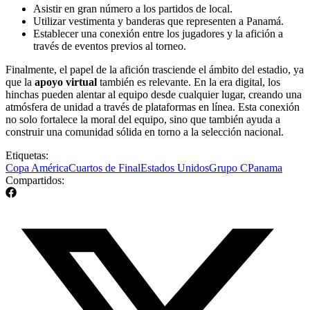
Asistir en gran número a los partidos de local.
Utilizar vestimenta y banderas que representen a Panamá.
Establecer una conexión entre los jugadores y la afición a
través de eventos previos al torneo.
Finalmente, el papel de la afición trasciende el ámbito del estadio, ya
que la
apoyo virtual
también es relevante. En la era digital, los
hinchas pueden alentar al equipo desde cualquier lugar, creando una
atmósfera de unidad a través de plataformas en línea. Esta conexión
no solo fortalece la moral del equipo, sino que también ayuda a
construir una comunidad sólida en torno a la selección nacional.
Etiquetas:
Copa América
Cuartos de Final
Estados Unidos
Grupo C
Panama
Compartidos: