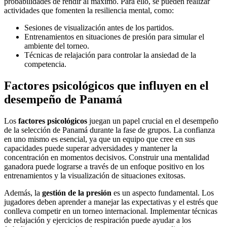
probabilidades de rendir al máximo. Para ello, se pueden realizar
actividades que fomenten la resiliencia mental, como:
Sesiones de visualización antes de los partidos.
Entrenamientos en situaciones de presión para simular el
ambiente del torneo.
Técnicas de relajación para controlar la ansiedad de la
competencia.
Factores psicológicos que influyen en el
desempeño de Panamá
Los
factores psicológicos
juegan un papel crucial en el desempeño
de la selección de Panamá durante la fase de grupos. La confianza
en uno mismo es esencial, ya que un equipo que cree en sus
capacidades puede superar adversidades y mantener la
concentración en momentos decisivos. Construir una mentalidad
ganadora puede lograrse a través de un enfoque positivo en los
entrenamientos y la visualización de situaciones exitosas.
Además, la
gestión de la presión
es un aspecto fundamental. Los
jugadores deben aprender a manejar las expectativas y el estrés que
conlleva competir en un torneo internacional. Implementar técnicas
de relajación y ejercicios de respiración puede ayudar a los