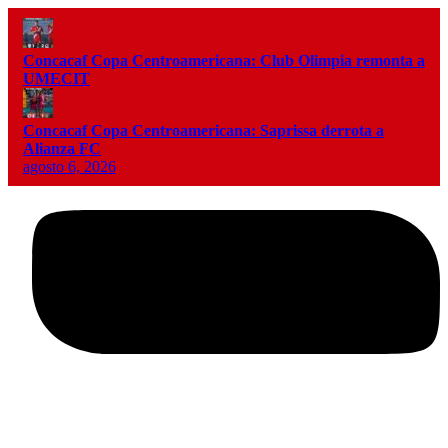
Concacaf Copa Centroamericana: Club Olimpia remonta a
UMECIT
Concacaf Copa Centroamericana: Saprissa derrota a
Alianza FC
agosto 6, 2026