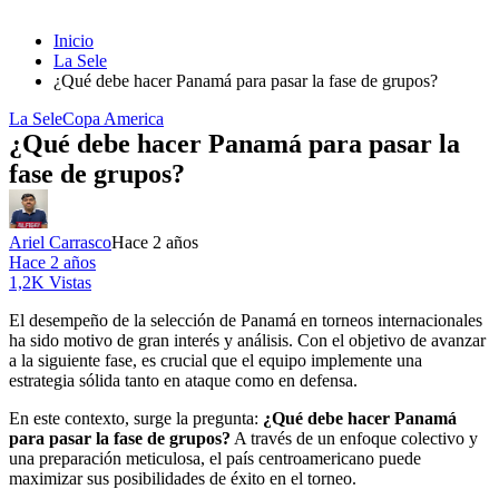
Inicio
La Sele
¿Qué debe hacer Panamá para pasar la fase de grupos?
La Sele
Copa America
¿Qué debe hacer Panamá para pasar la
fase de grupos?
Ariel Carrasco
Hace 2 años
Hace 2 años
1,2K Vistas
El desempeño de la selección de Panamá en torneos internacionales
ha sido motivo de gran interés y análisis. Con el objetivo de avanzar
a la siguiente fase, es crucial que el equipo implemente una
estrategia sólida tanto en ataque como en defensa.
En este contexto, surge la pregunta:
¿Qué debe hacer Panamá
para pasar la fase de grupos?
A través de un enfoque colectivo y
una preparación meticulosa, el país centroamericano puede
maximizar sus posibilidades de éxito en el torneo.