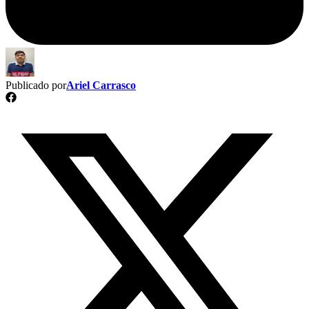
Publicado por
Ariel Carrasco