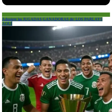
Adquiere las JUGADAS GANADORAS de: LOS PARLAYS
AQUÍ