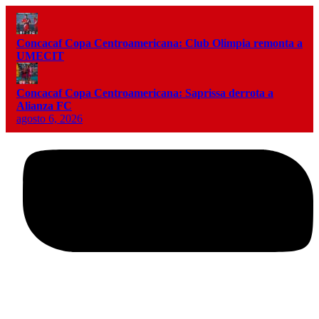
Concacaf Copa Centroamericana: Club Olimpia remonta a
UMECIT
Concacaf Copa Centroamericana: Saprissa derrota a
Alianza FC
agosto 6, 2026