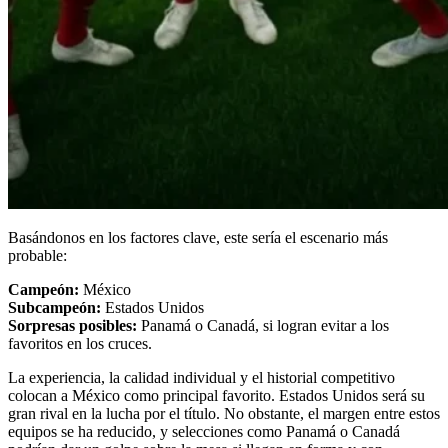
Basándonos en los factores clave, este sería el escenario más
probable:
Campeón:
México
Subcampeón:
Estados Unidos
Sorpresas posibles:
Panamá o Canadá, si logran evitar a los
favoritos en los cruces.
La experiencia, la calidad individual y el historial competitivo
colocan a México como principal favorito. Estados Unidos será su
gran rival en la lucha por el título. No obstante, el margen entre estos
equipos se ha reducido, y selecciones como Panamá o Canadá