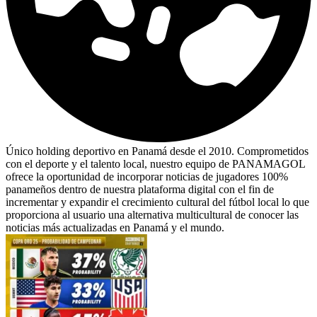
Único holding deportivo en Panamá desde el 2010. Comprometidos
con el deporte y el talento local, nuestro equipo de PANAMAGOL
ofrece la oportunidad de incorporar noticias de jugadores 100%
panameños dentro de nuestra plataforma digital con el fin de
incrementar y expandir el crecimiento cultural del fútbol local lo que
proporciona al usuario una alternativa multicultural de conocer las
noticias más actualizadas en Panamá y el mundo.