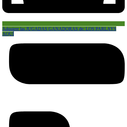
Adquiere las JUGADAS GANADORAS de: LOS PARLAYS
AQUÍ