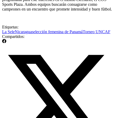
Sports Plaza. Ambos equipos buscarán consagrarse como
campeones en un encuentro que promete intensidad y buen fútbol.
Etiquetas:
La Sele
Nicaragua
selección femenina de Panamá
Torneo UNCAF
Compartidos: