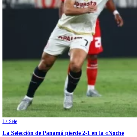
La Sele
La Selección de Panamá pierde 2-1 en la «Noche