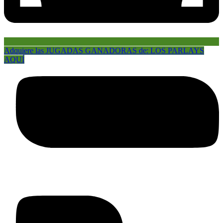
Adquiere las JUGADAS GANADORAS de: LOS PARLAYS
AQUÍ