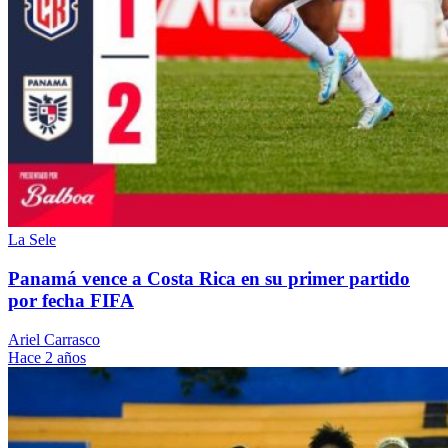
La Sele
Panamá vence a Costa Rica en su primer partido
por fecha FIFA
Ariel Carrasco
Hace 2 años