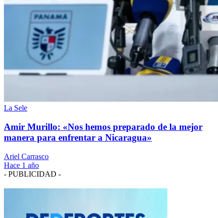
La Sele
Amir Murillo: «Nos hemos preparado de la mejor
manera para enfrentar a Nicaragua»
Ariel Carrasco
Hace 1 año
- PUBLICIDAD -