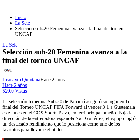
Inicio
La Sele
Selección sub-20 Femenina avanza a la final del torneo
UNCAF
La Sele
Selección sub-20 Femenina avanza a la
final del torneo UNCAF
Lismayra Quintana
Hace 2 años
Hace 2 años
529,0 Vistas
La selección femenina Sub-20 de Panamá aseguró su lugar en la
final del Torneo UNCAF FIFA Forward al vencer 3-1 a Guatemala
este lunes en el COS Sports Plaza, en territorio panameño. Bajo la
dirección de la entrenadora española Nati Gutiérrez, el equipo logró
un destacado rendimiento que lo posiciona como uno de los
favoritos para llevarse el título.