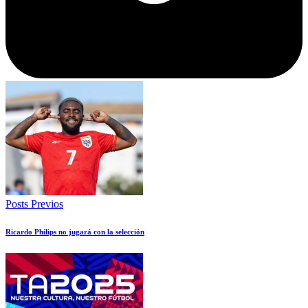
Posts Previos
Ricardo Philips no jugará con la selección