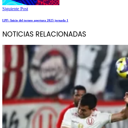
Siguiente Post
LPF: Inicio del torneo apertura 2025 jornada 1
NOTICIAS RELACIONADAS