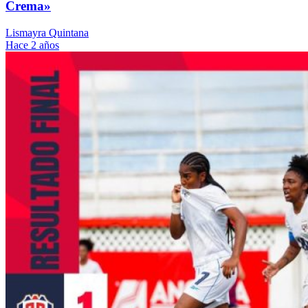
Crema»
Lismayra Quintana
Hace 2 años