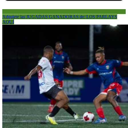
Adquiere las JUGADAS GANADORAS de: LOS PARLAYS
AQUÍ