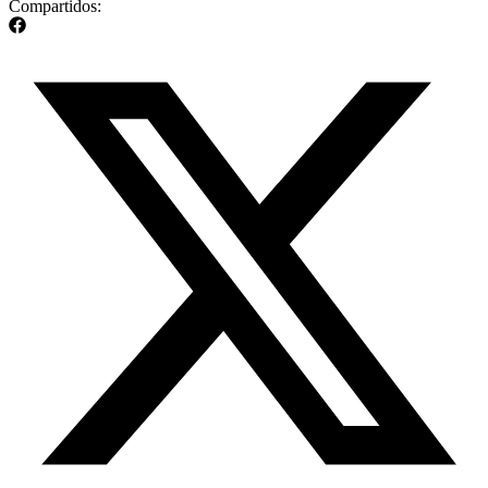
Compartidos: