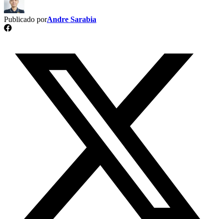
Publicado por
Andre Sarabia