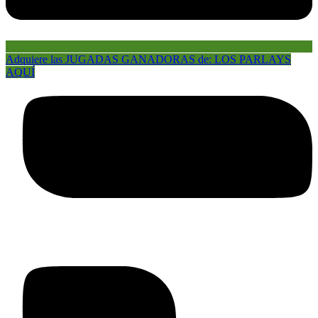
Adquiere las JUGADAS GANADORAS de: LOS PARLAYS
AQUÍ