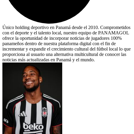
Único holding deportivo en Panamá desde el 2010. Comprometidos
con el deporte y el talento local, nuestro equipo de PANAMAGOL
ofrece la oportunidad de incorporar noticias de jugadores 100%
panameños dentro de nuestra plataforma digital con el fin de
incrementar y expandir el crecimiento cultural del fútbol local lo que
proporciona al usuario una alternativa multicultural de conocer las
noticias más actualizadas en Panamá y el mundo.