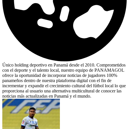
Único holding deportivo en Panamá desde el 2010. Comprometidos
con el deporte y el talento local, nuestro equipo de PANAMAGOL
ofrece la oportunidad de incorporar noticias de jugadores 100%
panameños dentro de nuestra plataforma digital con el fin de
incrementar y expandir el crecimiento cultural del fútbol local lo que
proporciona al usuario una alternativa multicultural de conocer las
noticias más actualizadas en Panamá y el mundo.