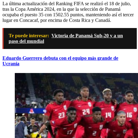
La última actualización del Ranking FIFA se realizó el 18 de julio,
tras la Copa América 2024, en la que la selección de Panamá
ocupaba el puesto 35 con 1502.55 puntos, manteniendo así el tercer
lugar en Concacaf, por encima de Costa Rica y Canadá.
Te puede interesar:
Victoria de Panamá Sub-20 y a un
paso del mundial
Eduardo Guerrero debuta con el equipo más grande de
Ucrania