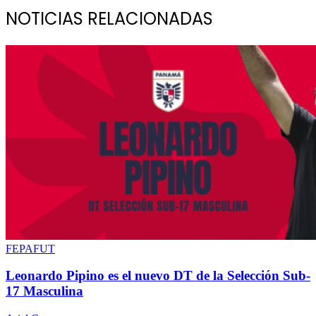
NOTICIAS RELACIONADAS
FEPAFUT
Leonardo Pipino es el nuevo DT de la Selección Sub-
17 Masculina