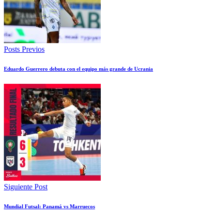
Posts Previos
Eduardo Guerrero debuta con el equipo más grande de Ucrania
Siguiente Post
Mundial Futsal: Panamá vs Marruecos