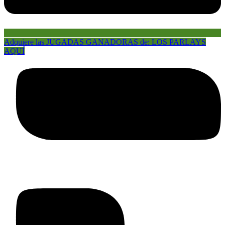
Adquiere las JUGADAS GANADORAS de: LOS PARLAYS
AQUÍ