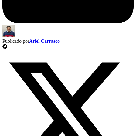
Publicado por
Ariel Carrasco