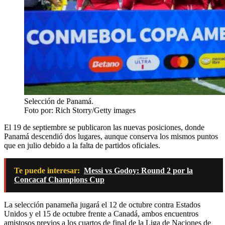
Selección de Panamá.
Foto por: Rich Storry/Getty images
El 19 de septiembre se publicaron las nuevas posiciones, donde
Panamá descendió dos lugares, aunque conserva los mismos puntos
que en julio debido a la falta de partidos oficiales.
Te puede interesar:
Messi vs Godoy: Round 2 por la
Concacaf Champions Cup
La selección panameña jugará el 12 de octubre contra Estados
Unidos y el 15 de octubre frente a Canadá, ambos encuentros
amistosos previos a los cuartos de final de la Liga de Naciones de