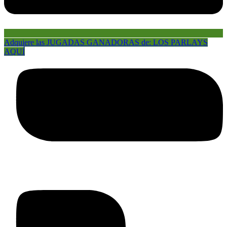
Adquiere las JUGADAS GANADORAS de: LOS PARLAYS
AQUÍ