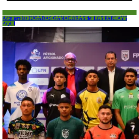
Adquiere las JUGADAS GANADORAS de: LOS PARLAYS
AQUÍ