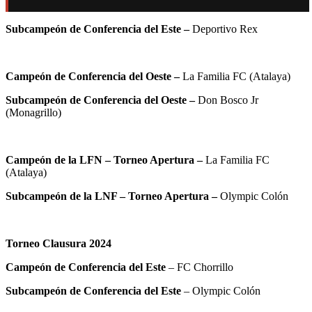
Subcampeón de Conferencia del Este –
Deportivo Rex
Campeón de Conferencia del Oeste –
La Familia FC (Atalaya)
Subcampeón de Conferencia del Oeste –
Don Bosco Jr
(Monagrillo)
Campeón de la LFN – Torneo Apertura –
La Familia FC
(Atalaya)
Subcampeón de la LNF – Torneo Apertura –
Olympic Colón
Torneo Clausura 2024
Campeón de Conferencia del Este
– FC Chorrillo
Subcampeón de Conferencia del Este
– Olympic Colón