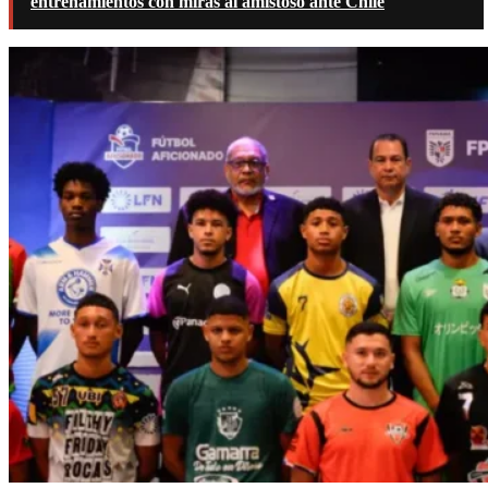
entrenamientos con miras al amistoso ante Chile