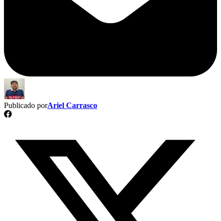
Publicado por
Ariel Carrasco