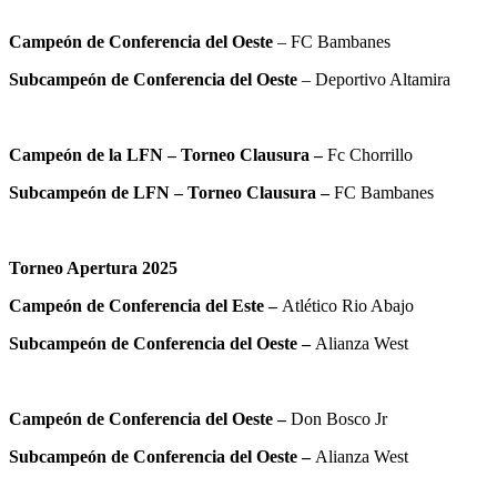
Campeón de Conferencia del Oeste
– FC Bambanes
Subcampeón de Conferencia del Oeste
– Deportivo Altamira
Campeón de la LFN – Torneo Clausura –
Fc Chorrillo
Subcampeón de LFN – Torneo Clausura –
FC Bambanes
Torneo Apertura 2025
Campeón de Conferencia del Este –
Atlético Rio Abajo
Subcampeón de Conferencia del Oeste –
Alianza West
Campeón de Conferencia del Oeste –
Don Bosco Jr
Subcampeón de Conferencia del Oeste –
Alianza West