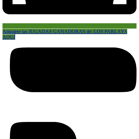
Adquiere las JUGADAS GANADORAS de: LOS PARLAYS
AQUÍ