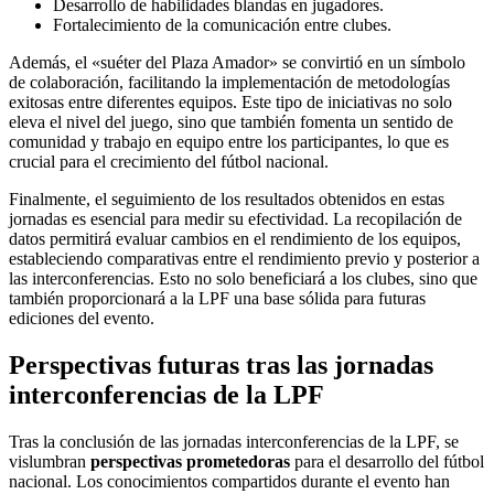
Desarrollo de habilidades blandas en jugadores.
Fortalecimiento de la comunicación entre clubes.
Además, el «suéter del Plaza Amador» se convirtió en un símbolo
de colaboración, facilitando la implementación de metodologías
exitosas entre diferentes equipos. Este tipo de iniciativas no solo
eleva el nivel del juego, sino que también fomenta un sentido de
comunidad y trabajo en equipo entre los participantes, lo que es
crucial para el crecimiento del fútbol nacional.
Finalmente, el seguimiento de los resultados obtenidos en estas
jornadas es esencial para medir su efectividad. La recopilación de
datos permitirá evaluar cambios en el rendimiento de los equipos,
estableciendo comparativas entre el rendimiento previo y posterior a
las interconferencias. Esto no solo beneficiará a los clubes, sino que
también proporcionará a la LPF una base sólida para futuras
ediciones del evento.
Perspectivas futuras tras las jornadas
interconferencias de la LPF
Tras la conclusión de las jornadas interconferencias de la LPF, se
vislumbran
perspectivas prometedoras
para el desarrollo del fútbol
nacional. Los conocimientos compartidos durante el evento han