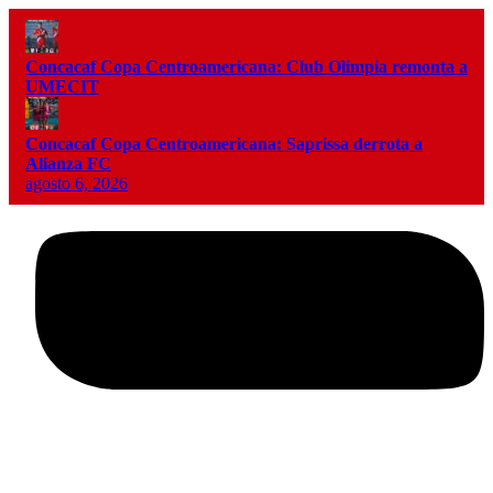
Concacaf Copa Centroamericana: Club Olimpia remonta a
UMECIT
Concacaf Copa Centroamericana: Saprissa derrota a
Alianza FC
agosto 6, 2026