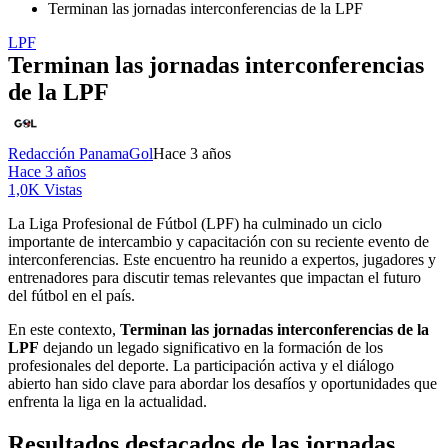
Terminan las jornadas interconferencias de la LPF
LPF
Terminan las jornadas interconferencias
de la LPF
Redacción PanamaGol
Hace 3 años
Hace 3 años
1,0K Vistas
La Liga Profesional de Fútbol (LPF) ha culminado un ciclo
importante de intercambio y capacitación con su reciente evento de
interconferencias. Este encuentro ha reunido a expertos, jugadores y
entrenadores para discutir temas relevantes que impactan el futuro
del fútbol en el país.
En este contexto,
Terminan las jornadas interconferencias de la
LPF
dejando un legado significativo en la formación de los
profesionales del deporte. La participación activa y el diálogo
abierto han sido clave para abordar los desafíos y oportunidades que
enfrenta la liga en la actualidad.
Resultados destacados de las jornadas