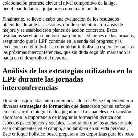
colaboración promete elevar el nivel competitivo de la liga,
beneficiando tanto a jugadores como a aficionados.
Finalmente, se llevó a cabo una evaluación de los resultados
obtenidos durante las sesiones, donde se identificaron áreas de
mejora y se establecieron planes de acción concretos. Estos
resultados servirán como base para futuras ediciones de las jornadas,
asegurando que la LPF continúe en la senda del progreso y la
excelencia en el fútbol. La comunidad futbolística espera con ansias
las próximas interconferencias, que sin duda seguirán marcando la
pauta en el desarrollo del deporte.
Análisis de las estrategias utilizadas en la
LPF durante las jornadas
interconferencias
Durante las jornadas interconferencias de la LPF, se implementaron
diversas
estrategias de formación
que destacaron por su enfoque
en el desarrollo integral de los jugadores. Los paneles de discusión
abordaron la importancia de integrar la formación técnica con
aspectos psicológicos y sociales, asegurando que los atletas no solo
sean competentes en el campo, sino también en su vida personal.
Este enfoque holístico busca preparar a los deportistas para los retos