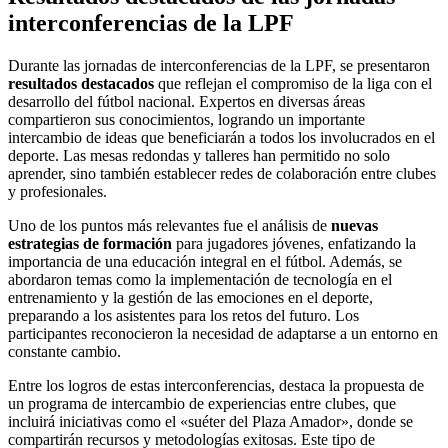
interconferencias de la LPF
Durante las jornadas de interconferencias de la LPF, se presentaron
resultados destacados
que reflejan el compromiso de la liga con el
desarrollo del fútbol nacional. Expertos en diversas áreas
compartieron sus conocimientos, logrando un importante
intercambio de ideas que beneficiarán a todos los involucrados en el
deporte. Las mesas redondas y talleres han permitido no solo
aprender, sino también establecer redes de colaboración entre clubes
y profesionales.
Uno de los puntos más relevantes fue el análisis de
nuevas
estrategias de formación
para jugadores jóvenes, enfatizando la
importancia de una educación integral en el fútbol. Además, se
abordaron temas como la implementación de tecnología en el
entrenamiento y la gestión de las emociones en el deporte,
preparando a los asistentes para los retos del futuro. Los
participantes reconocieron la necesidad de adaptarse a un entorno en
constante cambio.
Entre los logros de estas interconferencias, destaca la propuesta de
un programa de intercambio de experiencias entre clubes, que
incluirá iniciativas como el «suéter del Plaza Amador», donde se
compartirán recursos y metodologías exitosas. Este tipo de