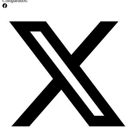
Compartidos: