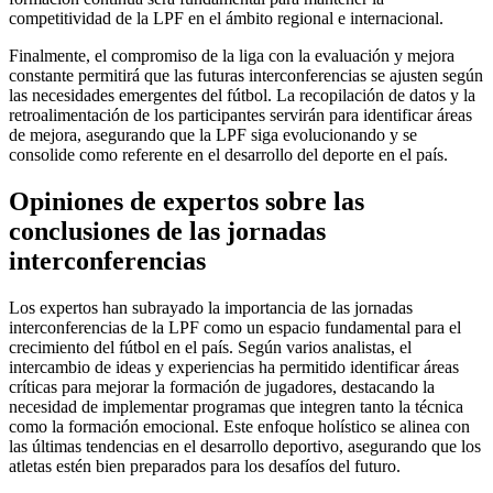
competitividad de la LPF en el ámbito regional e internacional.
Finalmente, el compromiso de la liga con la evaluación y mejora
constante permitirá que las futuras interconferencias se ajusten según
las necesidades emergentes del fútbol. La recopilación de datos y la
retroalimentación de los participantes servirán para identificar áreas
de mejora, asegurando que la LPF siga evolucionando y se
consolide como referente en el desarrollo del deporte en el país.
Opiniones de expertos sobre las
conclusiones de las jornadas
interconferencias
Los expertos han subrayado la importancia de las jornadas
interconferencias de la LPF como un espacio fundamental para el
crecimiento del fútbol en el país. Según varios analistas, el
intercambio de ideas y experiencias ha permitido identificar áreas
críticas para mejorar la formación de jugadores, destacando la
necesidad de implementar programas que integren tanto la técnica
como la formación emocional. Este enfoque holístico se alinea con
las últimas tendencias en el desarrollo deportivo, asegurando que los
atletas estén bien preparados para los desafíos del futuro.