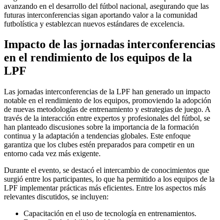
avanzando en el desarrollo del fútbol nacional, asegurando que las
futuras interconferencias sigan aportando valor a la comunidad
futbolística y establezcan nuevos estándares de excelencia.
Impacto de las jornadas interconferencias
en el rendimiento de los equipos de la
LPF
Las jornadas interconferencias de la LPF han generado un impacto
notable en el rendimiento de los equipos, promoviendo la adopción
de nuevas metodologías de entrenamiento y estrategias de juego. A
través de la interacción entre expertos y profesionales del fútbol, se
han planteado discusiones sobre la importancia de la formación
continua y la adaptación a tendencias globales. Este enfoque
garantiza que los clubes estén preparados para competir en un
entorno cada vez más exigente.
Durante el evento, se destacó el intercambio de conocimientos que
surgió entre los participantes, lo que ha permitido a los equipos de la
LPF implementar prácticas más eficientes. Entre los aspectos más
relevantes discutidos, se incluyen:
Capacitación en el uso de tecnología en entrenamientos.